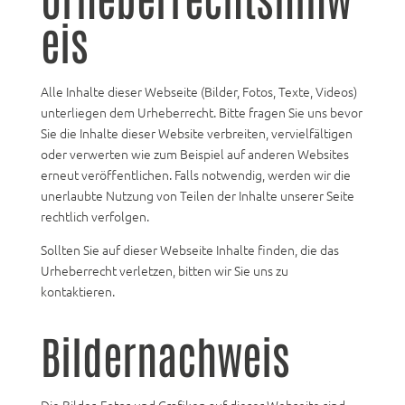
eis
Alle Inhalte dieser Webseite (Bilder, Fotos, Texte, Videos)
unterliegen dem Urheberrecht. Bitte fragen Sie uns bevor
Sie die Inhalte dieser Website verbreiten, vervielfältigen
oder verwerten wie zum Beispiel auf anderen Websites
erneut veröffentlichen. Falls notwendig, werden wir die
unerlaubte Nutzung von Teilen der Inhalte unserer Seite
rechtlich verfolgen.
Sollten Sie auf dieser Webseite Inhalte finden, die das
Urheberrecht verletzen, bitten wir Sie uns zu
kontaktieren.
Bildernachweis