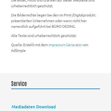
Die Bilder, Fotos und Grafiken auf dieser Webseite sind
urheberrechtlich geschützt.
Die Bilderrechte liegen bei den im Print-/Digitalprodukt
präsentierten Unternehmen oder wenn nicht hier
namentlich aufgeführt bei BÜRO OEDING.
Alle Texte sind urheberrechtlich geschützt.
Quelle: Erstellt mit dem
Impressum Generator
von
AdSimple
Service
Mediadaten Download