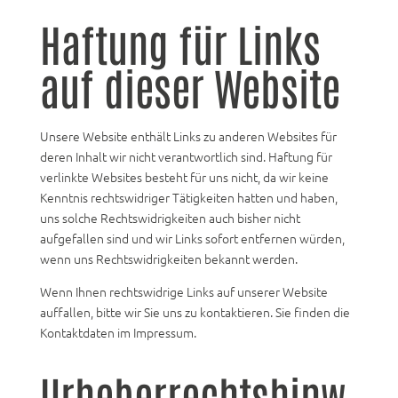
Haftung für Links
auf dieser Website
Unsere Website enthält Links zu anderen Websites für
deren Inhalt wir nicht verantwortlich sind. Haftung für
verlinkte Websites besteht für uns nicht, da wir keine
Kenntnis rechtswidriger Tätigkeiten hatten und haben,
uns solche Rechtswidrigkeiten auch bisher nicht
aufgefallen sind und wir Links sofort entfernen würden,
wenn uns Rechtswidrigkeiten bekannt werden.
Wenn Ihnen rechtswidrige Links auf unserer Website
auffallen, bitte wir Sie uns zu kontaktieren. Sie finden die
Kontaktdaten im Impressum.
Urheberrechtshinw