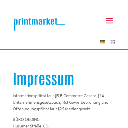
Impressum
Informationspflicht laut §5 E-Commerce Gesetz, §14
Unternehmensgesetzbuch, §63 Gewerbeordnung und
Offenlegungspflicht laut §25 Mediengesetz.
BÜRO OEDING
Husumer Straße, 68,