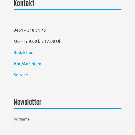
Kontakt
0461 – 318 51 75
Mo – Fr 9:00 bis 17:00 Uhr
Redaktion
Abo/Anzeigen
Service
Newsletter
Vorname