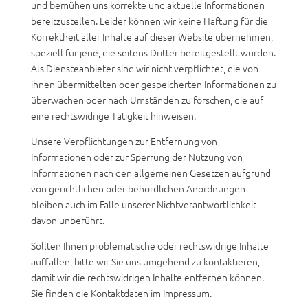
und bemühen uns korrekte und aktuelle Informationen
bereitzustellen. Leider können wir keine Haftung für die
Korrektheit aller Inhalte auf dieser Website übernehmen,
speziell für jene, die seitens Dritter bereitgestellt wurden.
Als Diensteanbieter sind wir nicht verpflichtet, die von
ihnen übermittelten oder gespeicherten Informationen zu
überwachen oder nach Umständen zu forschen, die auf
eine rechtswidrige Tätigkeit hinweisen.
Unsere Verpflichtungen zur Entfernung von
Informationen oder zur Sperrung der Nutzung von
Informationen nach den allgemeinen Gesetzen aufgrund
von gerichtlichen oder behördlichen Anordnungen
bleiben auch im Falle unserer Nichtverantwortlichkeit
davon unberührt.
Sollten Ihnen problematische oder rechtswidrige Inhalte
auffallen, bitte wir Sie uns umgehend zu kontaktieren,
damit wir die rechtswidrigen Inhalte entfernen können.
Sie finden die Kontaktdaten im Impressum.