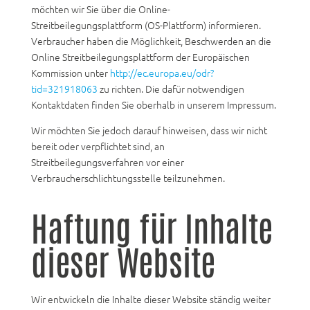
möchten wir Sie über die Online-
Streitbeilegungsplattform (OS-Plattform) informieren.
Verbraucher haben die Möglichkeit, Beschwerden an die
Online Streitbeilegungsplattform der Europäischen
Kommission unter
http://ec.europa.eu/odr?
tid=321918063
zu richten. Die dafür notwendigen
Kontaktdaten finden Sie oberhalb in unserem Impressum.
Wir möchten Sie jedoch darauf hinweisen, dass wir nicht
bereit oder verpflichtet sind, an
Streitbeilegungsverfahren vor einer
Verbraucherschlichtungsstelle teilzunehmen.
Haftung für Inhalte
dieser Website
Wir entwickeln die Inhalte dieser Website ständig weiter