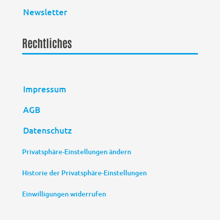
Newsletter
Rechtliches
Impressum
AGB
Datenschutz
Privatsphäre-Einstellungen ändern
Historie der Privatsphäre-Einstellungen
Einwilligungen widerrufen