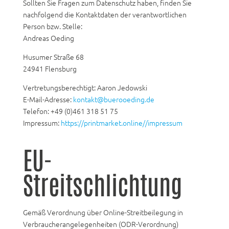
Sollten Sie Fragen zum Datenschutz haben, finden Sie
nachfolgend die Kontaktdaten der verantwortlichen
Person bzw. Stelle:
Andreas Oeding
Husumer Straße 68
24941 Flensburg
Vertretungsberechtigt: Aaron Jedowski
E-Mail-Adresse:
kontakt@buerooeding.de
Telefon: +49 (0)461 318 51 75
Impressum:
https://printmarket.online//impressum
EU-
Streitschlichtung
Gemäß Verordnung über Online-Streitbeilegung in
Verbraucherangelegenheiten (ODR-Verordnung)