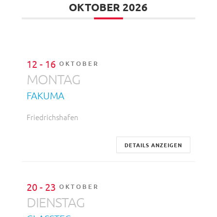
OKTOBER 2026
12 - 16
OKTOBER
MONTAG
FAKUMA
Friedrichshafen
DETAILS ANZEIGEN
20 - 23
OKTOBER
DIENSTAG