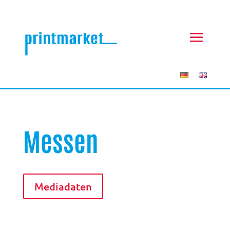
Messen
Mediadaten