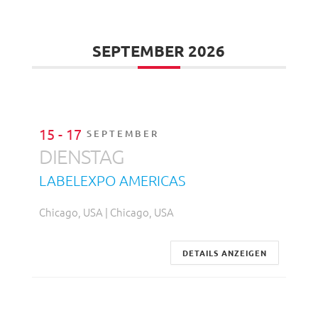
SEPTEMBER 2026
15 - 17
SEPTEMBER
DIENSTAG
LABELEXPO AMERICAS
Chicago, USA | Chicago, USA
DETAILS ANZEIGEN