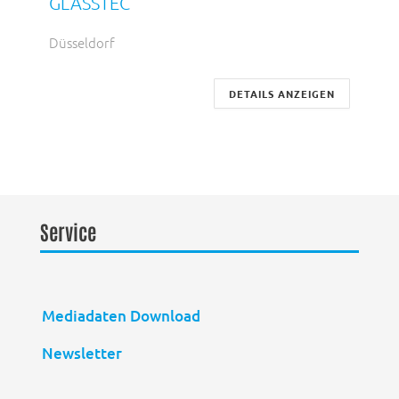
GLASSTEC
Düsseldorf
DETAILS ANZEIGEN
Service
Mediadaten Download
Newsletter