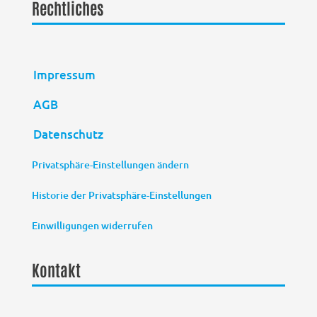
Rechtliches
Impressum
AGB
Datenschutz
Privatsphäre-Einstellungen ändern
Historie der Privatsphäre-Einstellungen
Einwilligungen widerrufen
Kontakt