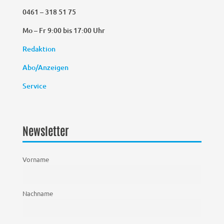
0461 – 318 51 75
Mo – Fr 9:00 bis 17:00 Uhr
Redaktion
Abo/Anzeigen
Service
Newsletter
Vorname
Nachname