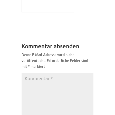
Kommentar absenden
Deine E-Mail-Adresse wird nicht
veröffentlicht.
Erforderliche Felder sind
mit
*
markiert