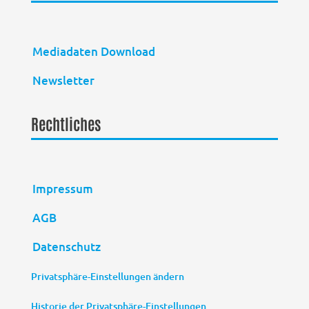
Mediadaten Download
Newsletter
Rechtliches
Impressum
AGB
Datenschutz
Privatsphäre-Einstellungen ändern
Historie der Privatsphäre-Einstellungen