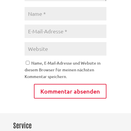
Name, E-Mail-Adresse und Website in
diesem Browser für meinen nächsten
Kommentar speichern.
Service