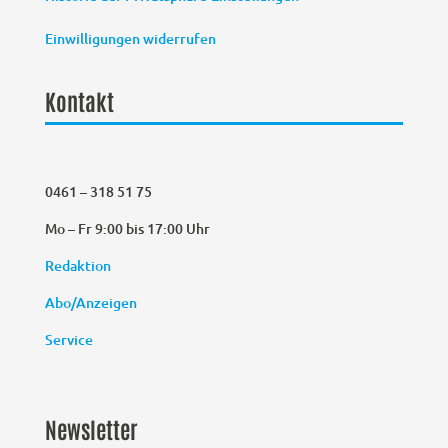
Einwilligungen widerrufen
Kontakt
0461 – 318 51 75
Mo – Fr 9:00 bis 17:00 Uhr
Redaktion
Abo/Anzeigen
Service
Newsletter