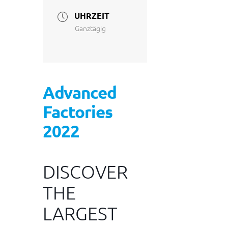
UHRZEIT
Ganztägig
Advanced
Factories
2022
DISCOVER
THE
LARGEST