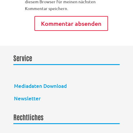
diesem Browser für meinen nächsten
Kommentar speichern.
Service
Mediadaten Download
Newsletter
Rechtliches