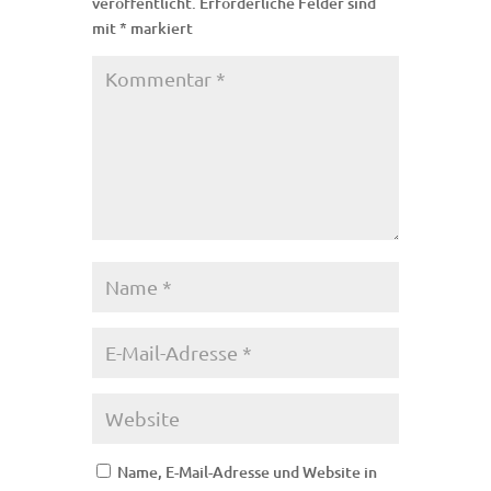
veröffentlicht.
Erforderliche Felder sind
mit
*
markiert
Name, E-Mail-Adresse und Website in