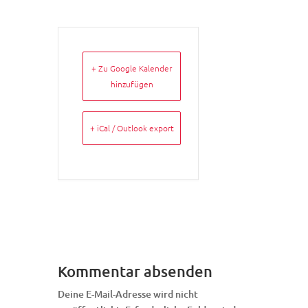
+ Zu Google Kalender
hinzufügen
+ iCal / Outlook export
Kommentar absenden
Deine E-Mail-Adresse wird nicht