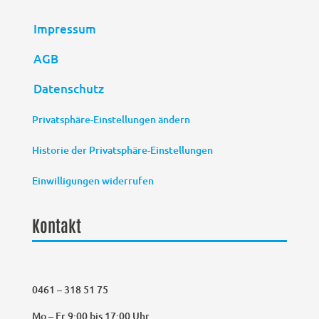
Impressum
AGB
Datenschutz
Privatsphäre-Einstellungen ändern
Historie der Privatsphäre-Einstellungen
Einwilligungen widerrufen
Kontakt
0461 – 318 51 75
Mo – Fr 9:00 bis 17:00 Uhr