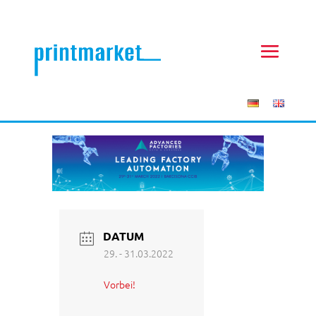
DATUM
29. - 31.03.2022
Vorbei!