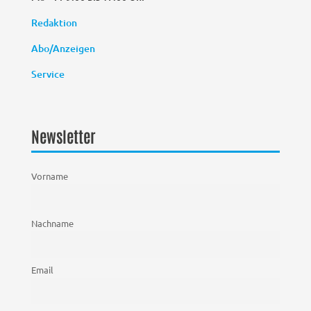
Redaktion
Abo/Anzeigen
Service
Newsletter
Vorname
Nachname
Email