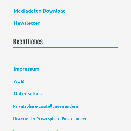
Mediadaten Download
Newsletter
Rechtliches
Impressum
AGB
Datenschutz
Privatsphäre-Einstellungen ändern
Historie der Privatsphäre-Einstellungen