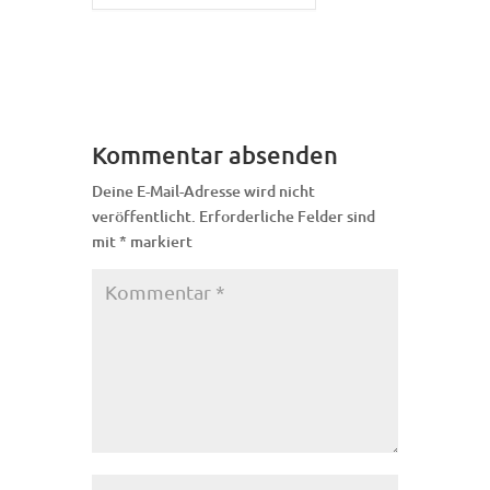
Kommentar absenden
Deine E-Mail-Adresse wird nicht
veröffentlicht.
Erforderliche Felder sind
mit
*
markiert