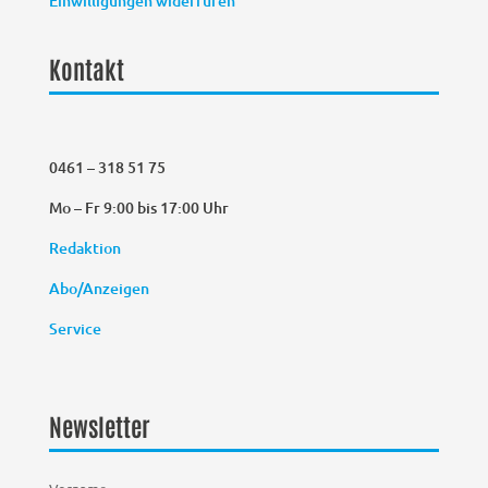
Einwilligungen widerrufen
Kontakt
0461 – 318 51 75
Mo – Fr 9:00 bis 17:00 Uhr
Redaktion
Abo/Anzeigen
Service
Newsletter