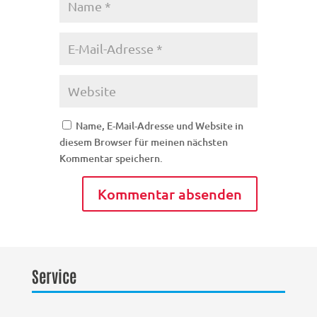
Name, E-Mail-Adresse und Website in
diesem Browser für meinen nächsten
Kommentar speichern.
Service