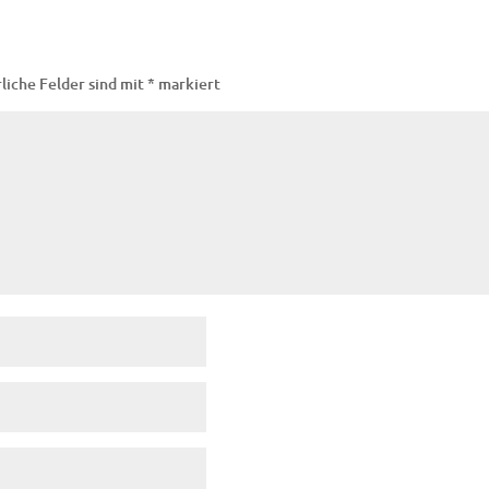
liche Felder sind mit
*
markiert