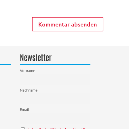
Newsletter
Vorname
Nachname
Email