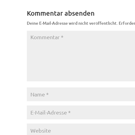
Kommentar absenden
Deine E-Mail-Adresse wird nicht veröffentlicht.
Erforder