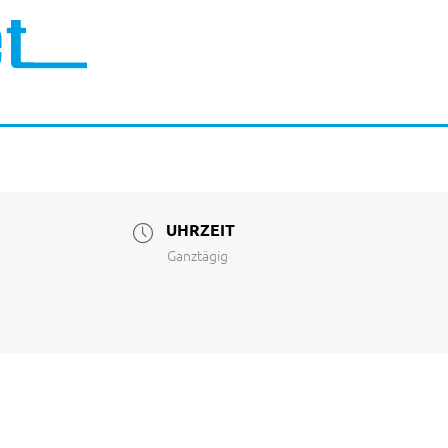
UHRZEIT
Ganztägig