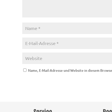
Name, E-Mail-Adresse und Website in diesem Brows
Service
Rec