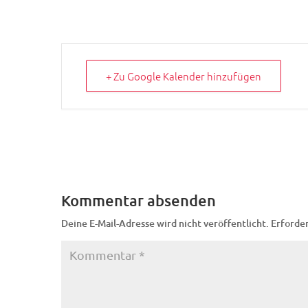
+ Zu Google Kalender hinzufügen
Kommentar absenden
Deine E-Mail-Adresse wird nicht veröffentlicht.
Erforder