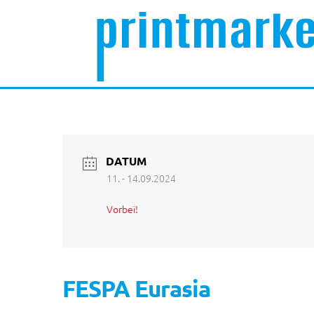
DATUM
11. - 14.09.2024
Vorbei!
FESPA Eurasia