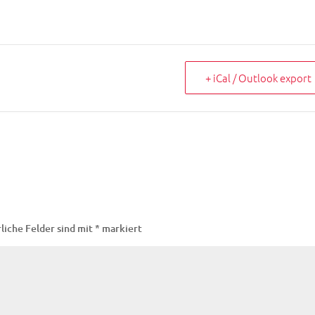
+ iCal / Outlook export
liche Felder sind mit
*
markiert