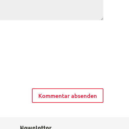
Newsletter