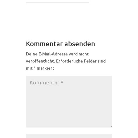
Kommentar absenden
Deine E-Mail-Adresse wird nicht
veröffentlicht.
Erforderliche Felder sind
mit
*
markiert