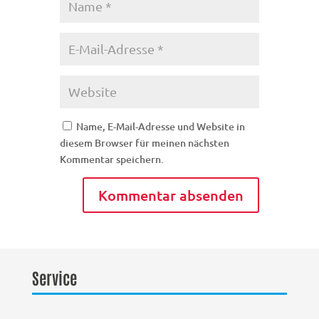
Name, E-Mail-Adresse und Website in
diesem Browser für meinen nächsten
Kommentar speichern.
Service