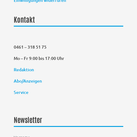
Einwilligungen widerrufen
Kontakt
0461 – 318 51 75
Mo – Fr 9:00 bis 17:00 Uhr
Redaktion
Abo/Anzeigen
Service
Newsletter