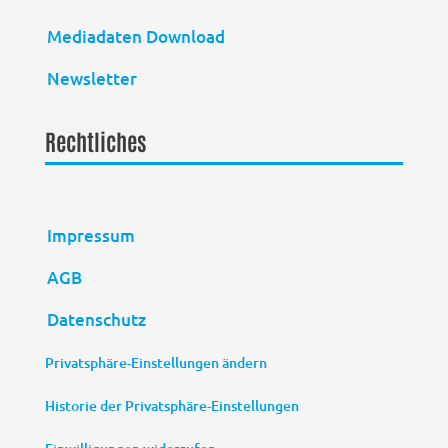
Mediadaten Download
Newsletter
Rechtliches
Impressum
AGB
Datenschutz
Privatsphäre-Einstellungen ändern
Historie der Privatsphäre-Einstellungen