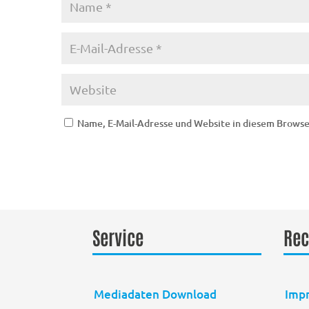
Name, E-Mail-Adresse und Website in diesem Brows
Service
Rec
Mediadaten Download
Imp