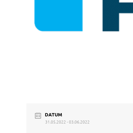
DATUM
31.05.2022
- 03.06.2022