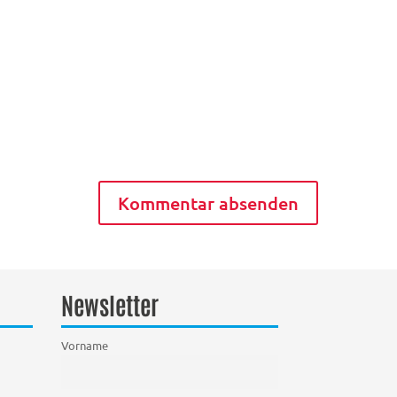
Newsletter
Vorname