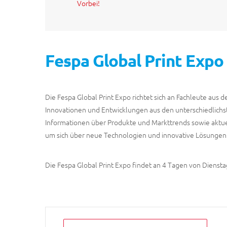
Vorbei!
Fespa Global Print Expo 
Die Fespa Global Print Expo richtet sich an Fachleute au
Innovationen und Entwicklungen aus den unterschiedlichs
Informationen über Produkte und Markttrends sowie aktue
um sich über neue Technologien und innovative Lösungen 
Die Fespa Global Print Expo findet an 4 Tagen von Dienstag, 