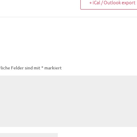
+ iCal / Outlook export
liche Felder sind mit
*
markiert