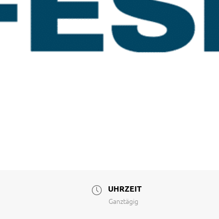
UHRZEIT
Ganztägig