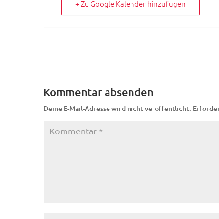
+ Zu Google Kalender hinzufügen
Kommentar absenden
Deine E-Mail-Adresse wird nicht veröffentlicht.
Erforder