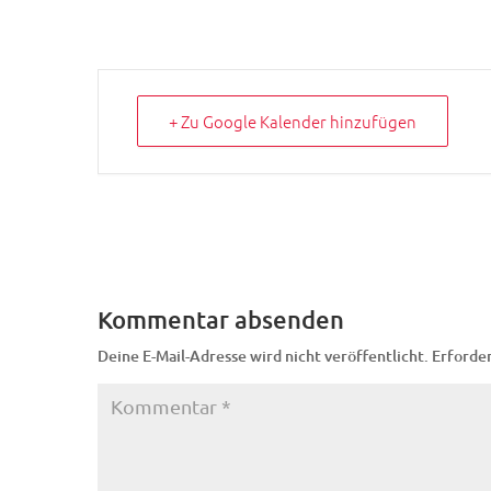
+ Zu Google Kalender hinzufügen
Kommentar absenden
Deine E-Mail-Adresse wird nicht veröffentlicht.
Erforder