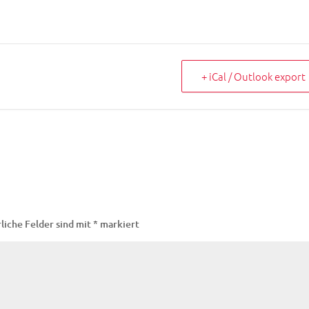
+ iCal / Outlook export
liche Felder sind mit
*
markiert