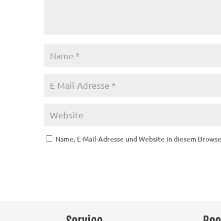
Name, E-Mail-Adresse und Website in diesem Brows
Service
Rec