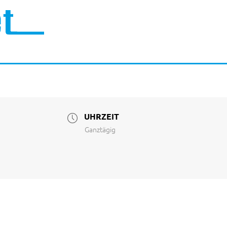
UHRZEIT
Ganztägig