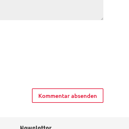
Newsletter