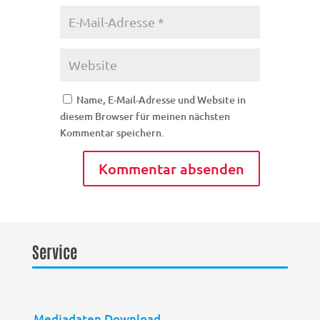
Name, E-Mail-Adresse und Website in
diesem Browser für meinen nächsten
Kommentar speichern.
Service
Mediadaten Download