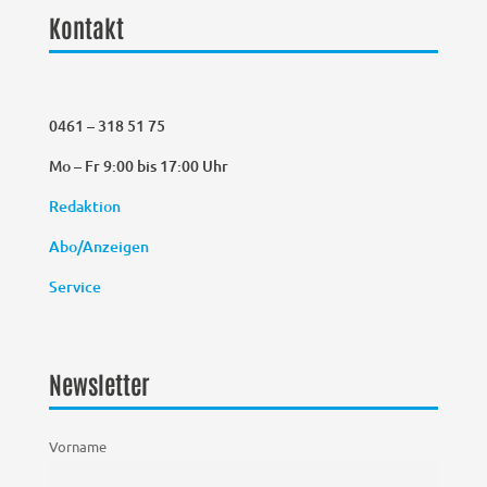
Kontakt
0461 – 318 51 75
Mo – Fr 9:00 bis 17:00 Uhr
Redaktion
Abo/Anzeigen
Service
Newsletter
Vorname