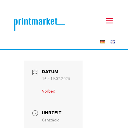
DATUM
16. - 19.07.2025
Vorbei!
UHRZEIT
Ganztägig