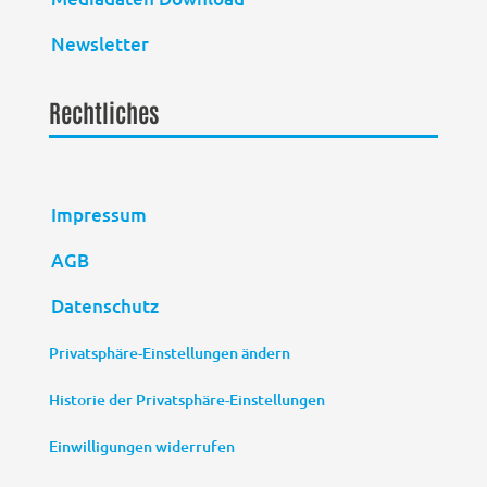
Newsletter
Rechtliches
Impressum
AGB
Datenschutz
Privatsphäre-Einstellungen ändern
Historie der Privatsphäre-Einstellungen
Einwilligungen widerrufen