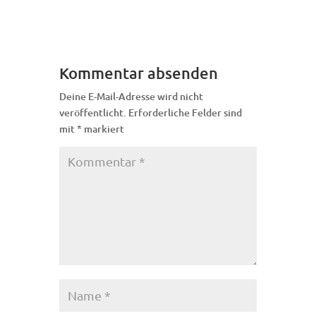
Kommentar absenden
Deine E-Mail-Adresse wird nicht
veröffentlicht.
Erforderliche Felder sind
mit
*
markiert