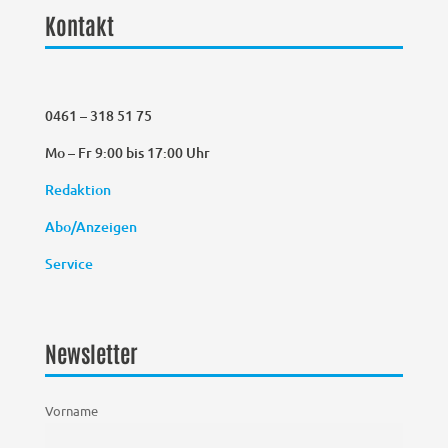
Kontakt
0461 – 318 51 75
Mo – Fr 9:00 bis 17:00 Uhr
Redaktion
Abo/Anzeigen
Service
Newsletter
Vorname