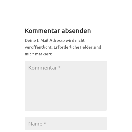
Kommentar absenden
Deine E-Mail-Adresse wird nicht
veröffentlicht.
Erforderliche Felder sind
mit
*
markiert