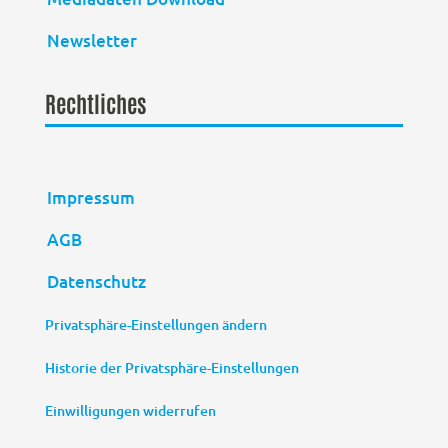
Newsletter
Rechtliches
Impressum
AGB
Datenschutz
Privatsphäre-Einstellungen ändern
Historie der Privatsphäre-Einstellungen
Einwilligungen widerrufen