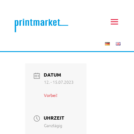
DATUM
12. - 15.07.2023
Vorbei!
UHRZEIT
Ganztägig