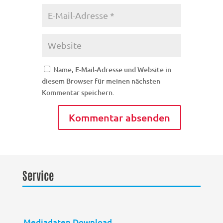
Name, E-Mail-Adresse und Website in
diesem Browser für meinen nächsten
Kommentar speichern.
Service
Mediadaten Download