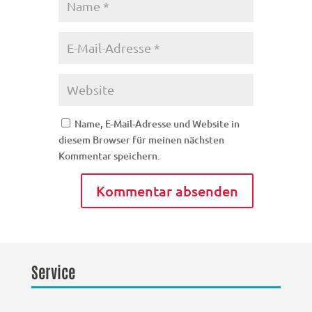
Name, E-Mail-Adresse und Website in
diesem Browser für meinen nächsten
Kommentar speichern.
Service