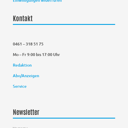
Einwilligungen widerrufen
Kontakt
0461 – 318 51 75
Mo – Fr 9:00 bis 17:00 Uhr
Redaktion
Abo/Anzeigen
Service
Newsletter