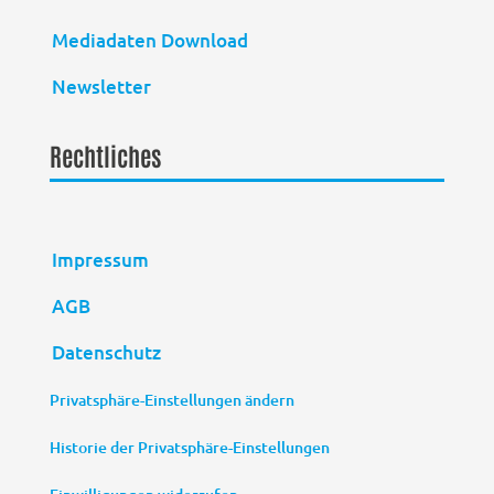
Mediadaten Download
Newsletter
Rechtliches
Impressum
AGB
Datenschutz
Privatsphäre-Einstellungen ändern
Historie der Privatsphäre-Einstellungen