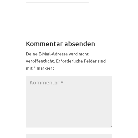
Kommentar absenden
Deine E-Mail-Adresse wird nicht
veröffentlicht.
Erforderliche Felder sind
mit
*
markiert