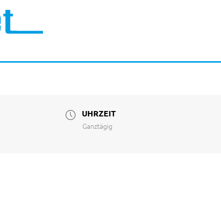
UHRZEIT
Ganztägig