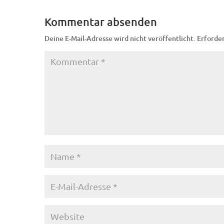
Kommentar absenden
Deine E-Mail-Adresse wird nicht veröffentlicht.
Erforder