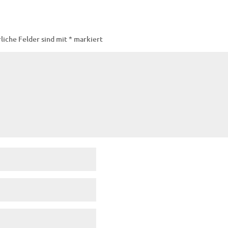
liche Felder sind mit
*
markiert