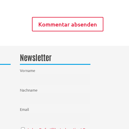
Newsletter
Vorname
Nachname
Email