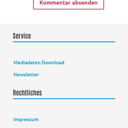
Service
Mediadaten Download
Newsletter
Rechtliches
Impressum