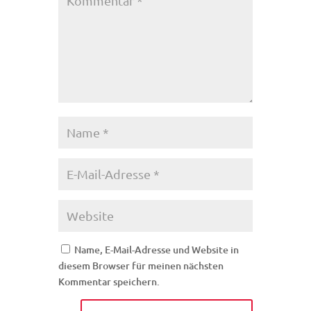
Name, E-Mail-Adresse und Website in
diesem Browser für meinen nächsten
Kommentar speichern.