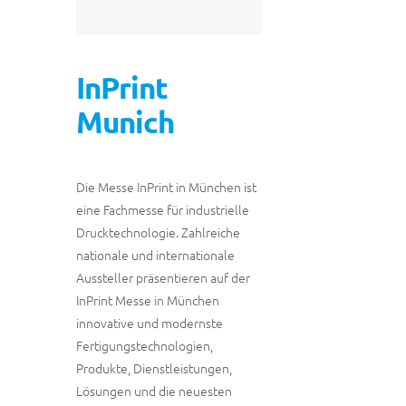
InPrint
Munich
Die Messe InPrint in München ist
eine Fachmesse für industrielle
Drucktechnologie. Zahlreiche
nationale und internationale
Aussteller präsentieren auf der
InPrint Messe in München
innovative und modernste
Fertigungstechnologien,
Produkte, Dienstleistungen,
Lösungen und die neuesten