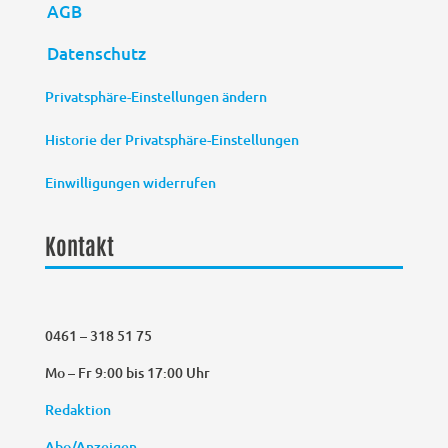
AGB
Datenschutz
Privatsphäre-Einstellungen ändern
Historie der Privatsphäre-Einstellungen
Einwilligungen widerrufen
Kontakt
0461 – 318 51 75
Mo – Fr 9:00 bis 17:00 Uhr
Redaktion
Abo/Anzeigen