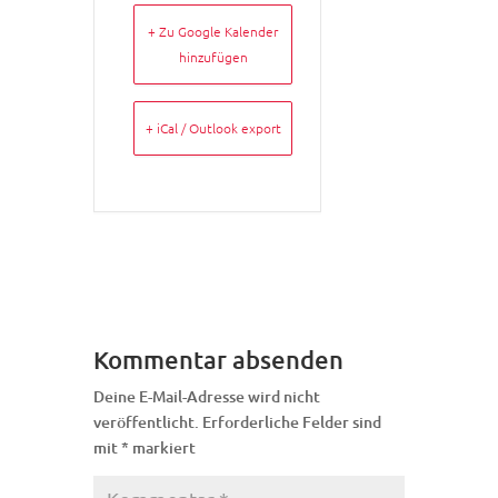
+ Zu Google Kalender
hinzufügen
+ iCal / Outlook export
Kommentar absenden
Deine E-Mail-Adresse wird nicht
veröffentlicht.
Erforderliche Felder sind
mit
*
markiert