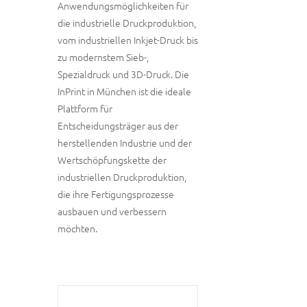
Anwendungsmöglichkeiten für
die industrielle Druckproduktion,
vom industriellen Inkjet-Druck bis
zu modernstem Sieb-,
Spezialdruck und 3D-Druck. Die
InPrint in München ist die ideale
Plattform für
Entscheidungsträger aus der
herstellenden Industrie und der
Wertschöpfungskette der
industriellen Druckproduktion,
die ihre Fertigungsprozesse
ausbauen und verbessern
möchten.