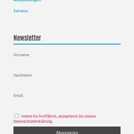
Service
Newsletter
Vorname
Nachname
Email
Indem Du fortfährst, akzeptierst Du unsere
Datenschutzerklärung.