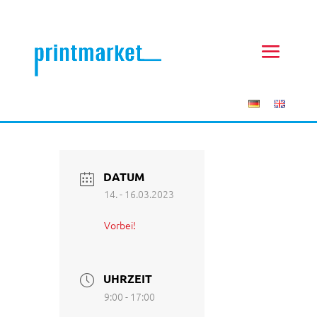
DATUM
14. - 16.03.2023
Vorbei!
UHRZEIT
9:00 - 17:00