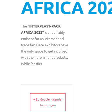
AFRICA 20
The
“INTERPLAST-PACK
is undeniably
AFRICA 2022”
eminent for an international
trade fair. Here exhibitors have
the only space to get involved
with their prominent products.
While Plastics
+ Zu Google Kalender
hinzufügen