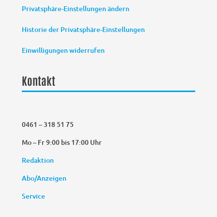
Privatsphäre-Einstellungen ändern
Historie der Privatsphäre-Einstellungen
Einwilligungen widerrufen
Kontakt
0461 – 318 51 75
Mo – Fr 9:00 bis 17:00 Uhr
Redaktion
Abo/Anzeigen
Service