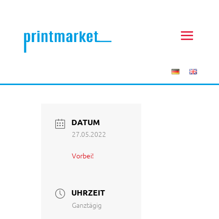
DATUM
27.05.2022
Vorbei!
UHRZEIT
Ganztägig