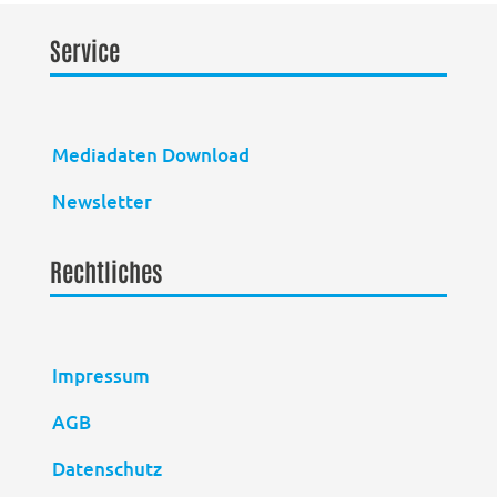
Service
Mediadaten Download
Newsletter
Rechtliches
Impressum
AGB
Datenschutz