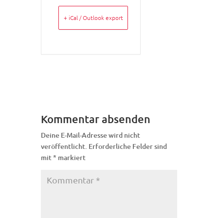
+ iCal / Outlook export
Kommentar absenden
Deine E-Mail-Adresse wird nicht
veröffentlicht.
Erforderliche Felder sind
mit
*
markiert