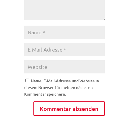
Name, E-Mail-Adresse und Website in
diesem Browser für meinen nächsten
Kommentar speichern.