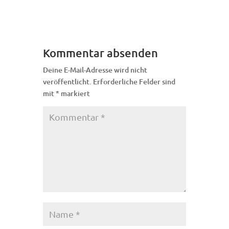
Kommentar absenden
Deine E-Mail-Adresse wird nicht
veröffentlicht.
Erforderliche Felder sind
mit
*
markiert