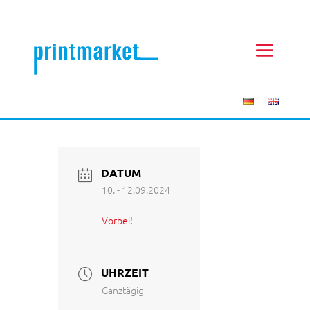
DATUM
10. - 12.09.2024
Vorbei!
UHRZEIT
Ganztägig