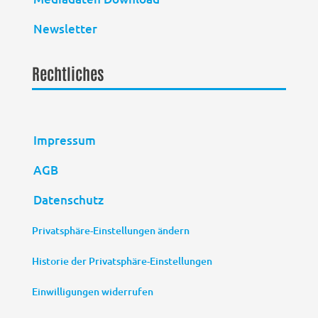
Newsletter
Rechtliches
Impressum
AGB
Datenschutz
Privatsphäre-Einstellungen ändern
Historie der Privatsphäre-Einstellungen
Einwilligungen widerrufen