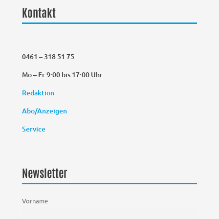
Kontakt
0461 – 318 51 75
Mo – Fr 9:00 bis 17:00 Uhr
Redaktion
Abo/Anzeigen
Service
Newsletter
Vorname