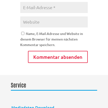
Name, E-Mail-Adresse und Website in
diesem Browser für meinen nächsten
Kommentar speichern.
Service
Mediadaten Download