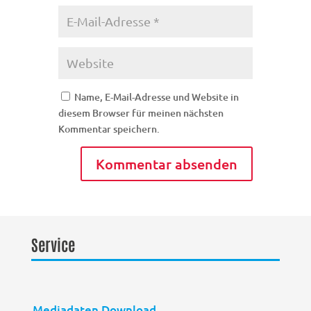
Name, E-Mail-Adresse und Website in
diesem Browser für meinen nächsten
Kommentar speichern.
Service
Mediadaten Download