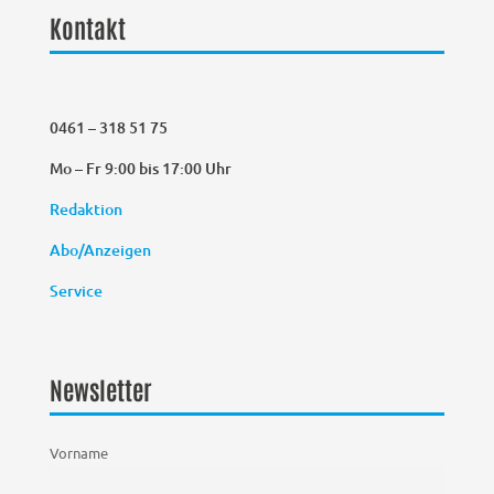
Kontakt
0461 – 318 51 75
Mo – Fr 9:00 bis 17:00 Uhr
Redaktion
Abo/Anzeigen
Service
Newsletter
Vorname