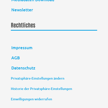
Newsletter
Rechtliches
Impressum
AGB
Datenschutz
Privatsphäre-Einstellungen ändern
Historie der Privatsphäre-Einstellungen
Einwilligungen widerrufen