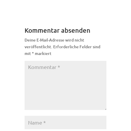
Kommentar absenden
Deine E-Mail-Adresse wird nicht
veröffentlicht.
Erforderliche Felder sind
mit
*
markiert