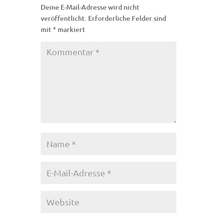
Deine E-Mail-Adresse wird nicht
veröffentlicht.
Erforderliche Felder sind
mit
*
markiert