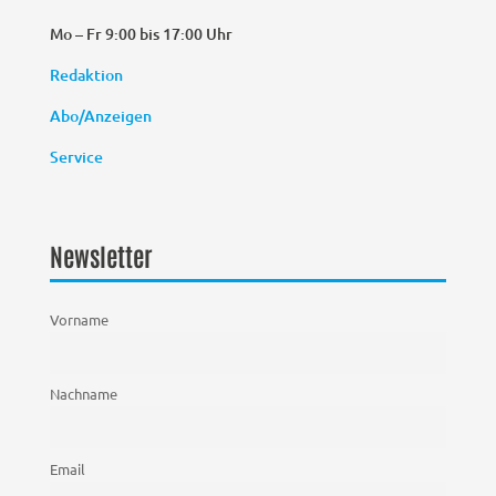
Mo – Fr 9:00 bis 17:00 Uhr
Redaktion
Abo/Anzeigen
Service
Newsletter
Vorname
Nachname
Email