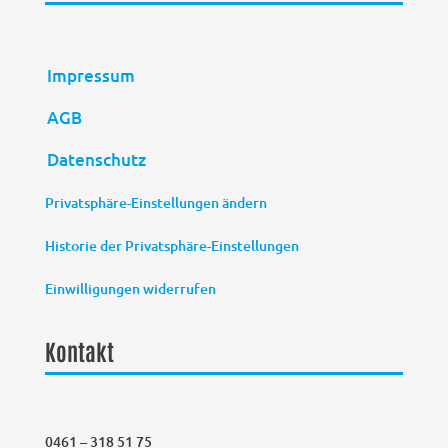
Impressum
AGB
Datenschutz
Privatsphäre-Einstellungen ändern
Historie der Privatsphäre-Einstellungen
Einwilligungen widerrufen
Kontakt
0461 – 318 51 75