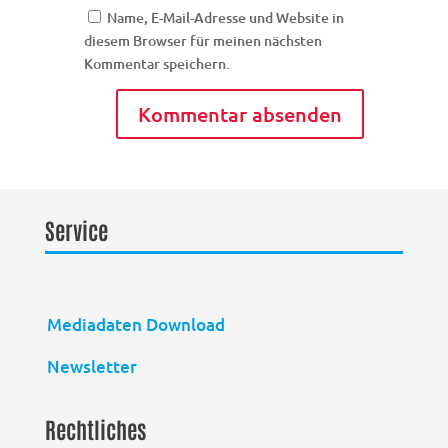
Name, E-Mail-Adresse und Website in
diesem Browser für meinen nächsten
Kommentar speichern.
Service
Mediadaten Download
Newsletter
Rechtliches