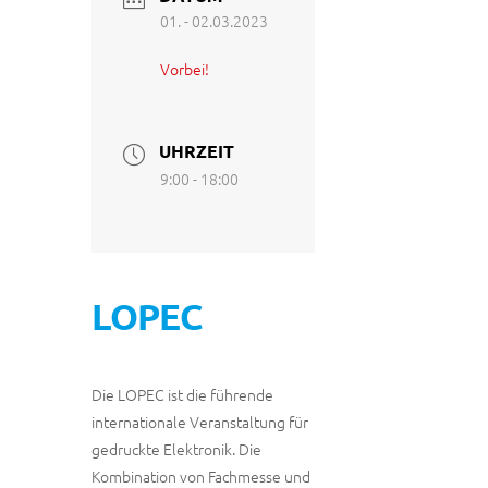
01. - 02.03.2023
Vorbei!
UHRZEIT
9:00 - 18:00
LOPEC
Die LOPEC ist die führende
internationale Veranstaltung für
gedruckte Elektronik. Die
Kombination von Fachmesse und