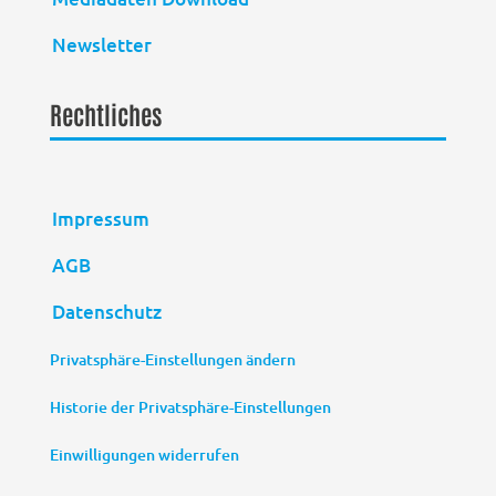
Newsletter
Rechtliches
Impressum
AGB
Datenschutz
Privatsphäre-Einstellungen ändern
Historie der Privatsphäre-Einstellungen
Einwilligungen widerrufen