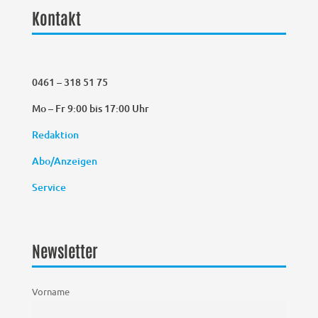
Kontakt
0461 – 318 51 75
Mo – Fr 9:00 bis 17:00 Uhr
Redaktion
Abo/Anzeigen
Service
Newsletter
Vorname