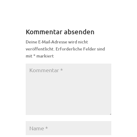
Kommentar absenden
Deine E-Mail-Adresse wird nicht
veröffentlicht.
Erforderliche Felder sind
mit
*
markiert