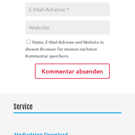
Name, E-Mail-Adresse und Website in
diesem Browser für meinen nächsten
Kommentar speichern.
Service
Mediadaten Download