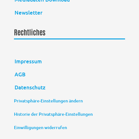
Newsletter
Rechtliches
Impressum
AGB
Datenschutz
Privatsphäre-Einstellungen ändern
Historie der Privatsphäre-Einstellungen
Einwilligungen widerrufen