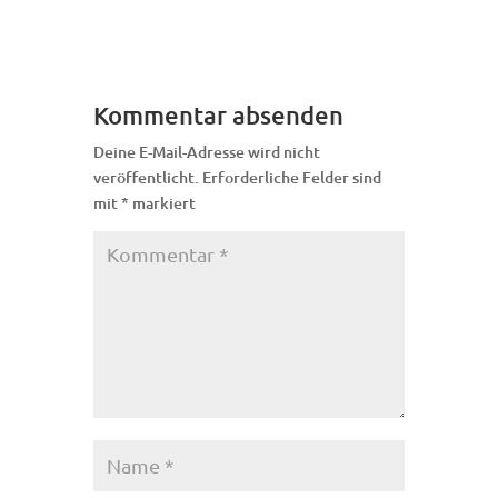
Kommentar absenden
Deine E-Mail-Adresse wird nicht
veröffentlicht.
Erforderliche Felder sind
mit
*
markiert