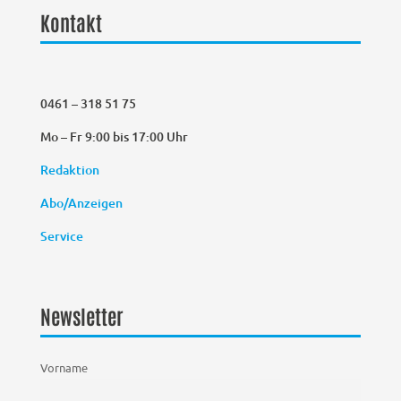
Kontakt
0461 – 318 51 75
Mo – Fr 9:00 bis 17:00 Uhr
Redaktion
Abo/Anzeigen
Service
Newsletter
Vorname