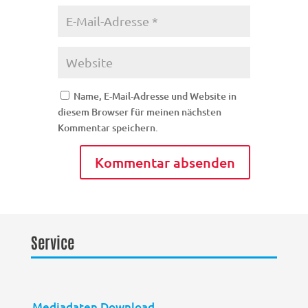
Name, E-Mail-Adresse und Website in
diesem Browser für meinen nächsten
Kommentar speichern.
Service
Mediadaten Download