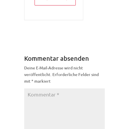
Kommentar absenden
Deine E-Mail-Adresse wird nicht
veröffentlicht.
Erforderliche Felder sind
mit
*
markiert