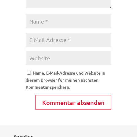
Name, E-Mail-Adresse und Website in
diesem Browser für meinen nächsten
Kommentar speichern.