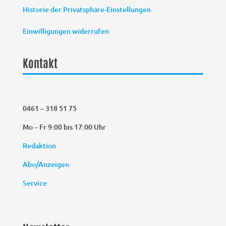
Historie der Privatsphäre-Einstellungen
Einwilligungen widerrufen
Kontakt
0461 – 318 51 75
Mo – Fr 9:00 bis 17:00 Uhr
Redaktion
Abo/Anzeigen
Service