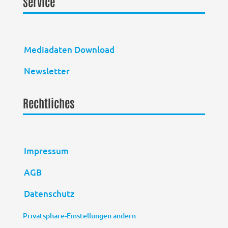
Service
Mediadaten Download
Newsletter
Rechtliches
Impressum
AGB
Datenschutz
Privatsphäre-Einstellungen ändern