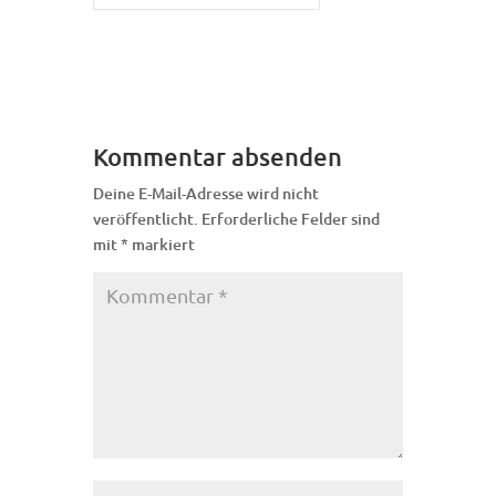
Kommentar absenden
Deine E-Mail-Adresse wird nicht
veröffentlicht.
Erforderliche Felder sind
mit
*
markiert