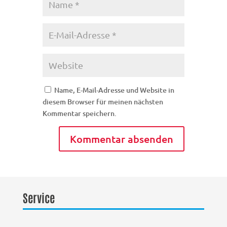
Name, E-Mail-Adresse und Website in
diesem Browser für meinen nächsten
Kommentar speichern.
Service