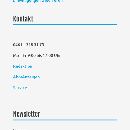
Einwilligungen widerrufen
Kontakt
0461 – 318 51 75
Mo – Fr 9:00 bis 17:00 Uhr
Redaktion
Abo/Anzeigen
Service
Newsletter