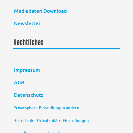
Mediadaten Download
Newsletter
Rechtliches
Impressum
AGB
Datenschutz
Privatsphäre-Einstellungen ändern
Historie der Privatsphäre-Einstellungen