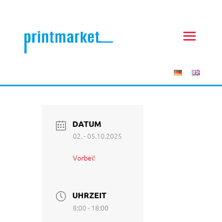
DATUM
02. - 05.10.2025
Vorbei!
UHRZEIT
8:00 - 18:00