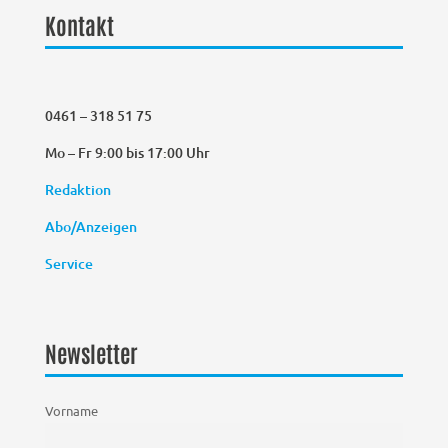
Kontakt
0461 – 318 51 75
Mo – Fr 9:00 bis 17:00 Uhr
Redaktion
Abo/Anzeigen
Service
Newsletter
Vorname