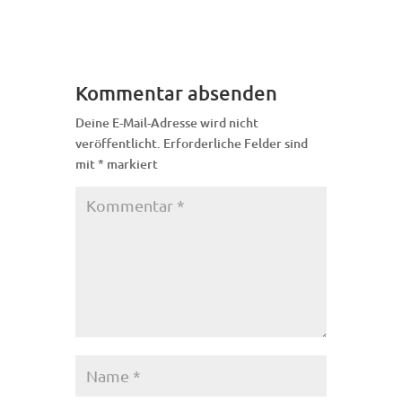
Kommentar absenden
Deine E-Mail-Adresse wird nicht
veröffentlicht.
Erforderliche Felder sind
mit
*
markiert