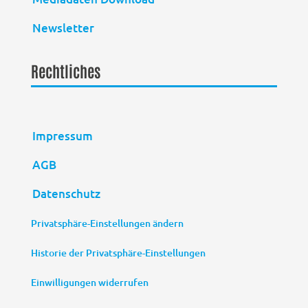
Newsletter
Rechtliches
Impressum
AGB
Datenschutz
Privatsphäre-Einstellungen ändern
Historie der Privatsphäre-Einstellungen
Einwilligungen widerrufen