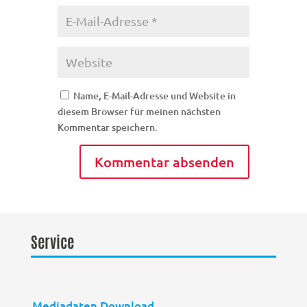
Name, E-Mail-Adresse und Website in
diesem Browser für meinen nächsten
Kommentar speichern.
Service
Mediadaten Download