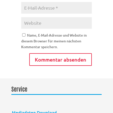
Name, E-Mail-Adresse und Website in
diesem Browser für meinen nächsten
Kommentar speichern.
Service
Mediadaten Download