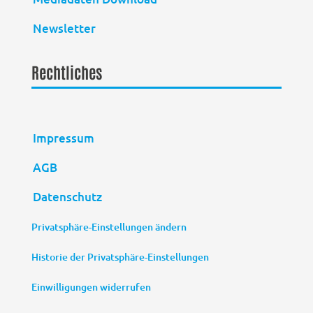
Newsletter
Rechtliches
Impressum
AGB
Datenschutz
Privatsphäre-Einstellungen ändern
Historie der Privatsphäre-Einstellungen
Einwilligungen widerrufen