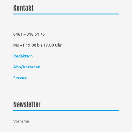
Kontakt
0461 – 318 51 75
Mo – Fr 9:00 bis 17:00 Uhr
Redaktion
Abo/Anzeigen
Service
Newsletter
Vorname