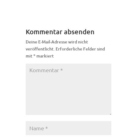
Kommentar absenden
Deine E-Mail-Adresse wird nicht
veröffentlicht.
Erforderliche Felder sind
mit
*
markiert