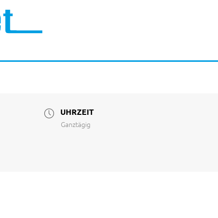
UHRZEIT
Ganztägig