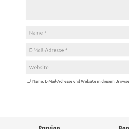
Name, E-Mail-Adresse und Website in diesem Brows
Service
Rec