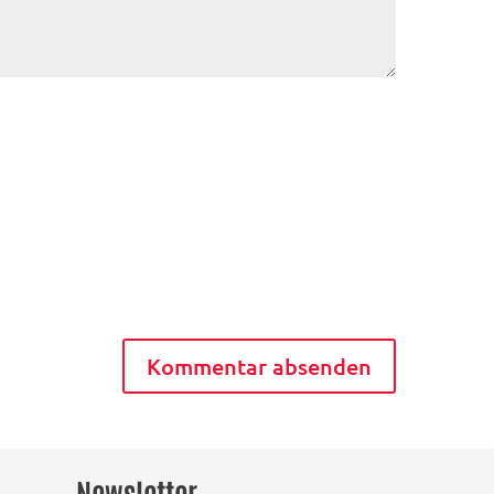
Newsletter