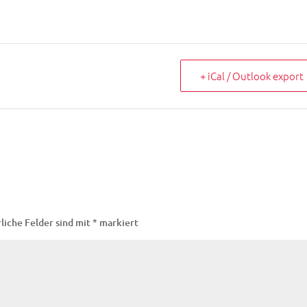
+ iCal / Outlook export
liche Felder sind mit
*
markiert