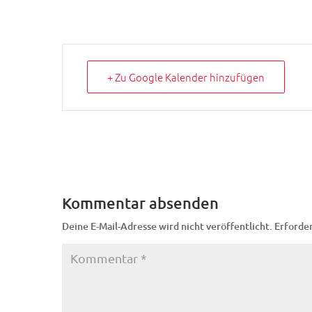
+ Zu Google Kalender hinzufügen
Kommentar absenden
Deine E-Mail-Adresse wird nicht veröffentlicht.
Erforder