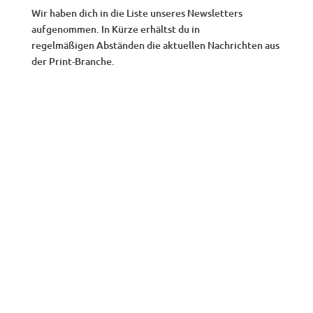
Wir haben dich in die Liste unseres Newsletters
aufgenommen. In Kürze erhältst du in
regelmäßigen Abständen die aktuellen Nachrichten aus
der Print-Branche.