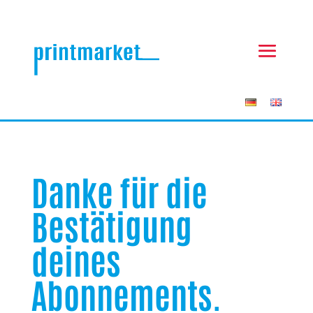
Danke für die
Bestätigung
deines
Abonnements.