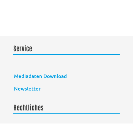
Service
Mediadaten Download
Newsletter
Rechtliches