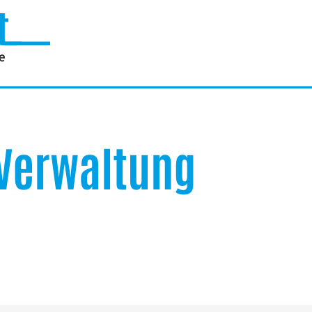
Verwaltung