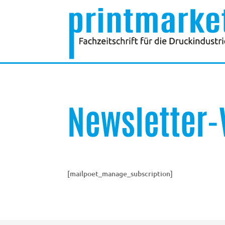
Newsletter-
[mailpoet_manage_subscription]