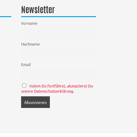
Newsletter
Vorname
Nachname
Email
Indem Du fortfährst, akzeptierst Du
unsere Datenschutzerklärung.