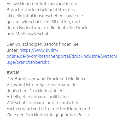
Entwicklung der Auftragslage in der
Branche. Zudem beleuchtet er das
aktuelle Inflationsgeschehen sowie die
gesamtwirtschaftliche Situation, und
deren Bedeutung für die deutsche Druck-
und Medienwirtschaft.
Den vollständigen Bericht finden Sie
unter:
https://www.bvdm-
online.de/bvdm/branchenportal/druckindustrie/wirtscha
lage/branchenbericht
.
BVDM
Der Bundesverband Druck und Medien e.
V. (bvdm) ist der Spitzenverband der
deutschen Druckindustrie. Als
Arbeitgeberverband, politischer
Wirtschaftsverband und technischer
Fachverband vertritt er die Positionen und
Ziele der Druckindustrie gegenüber Politik,