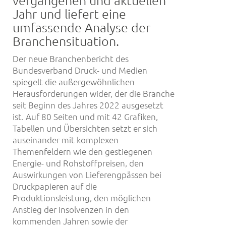
Jahr und liefert eine
umfassende Analyse der
Branchensituation.
Der neue Branchenbericht des
Bundesverband Druck- und Medien
spiegelt die außergewöhnlichen
Herausforderungen wider, der die Branche
seit Beginn des Jahres 2022 ausgesetzt
ist. Auf 80 Seiten und mit 42 Grafiken,
Tabellen und Übersichten setzt er sich
auseinander mit komplexen
Themenfeldern wie den gestiegenen
Energie- und Rohstoffpreisen, den
Auswirkungen von Lieferengpässen bei
Druckpapieren auf die
Produktionsleistung, den möglichen
Anstieg der Insolvenzen in den
kommenden Jahren sowie der