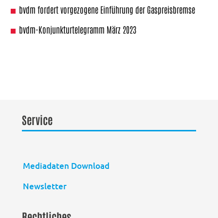
bvdm fordert vorgezogene Einführung der Gaspreisbremse
bvdm-Konjunkturtelegramm März 2023
Service
Mediadaten Download
Newsletter
Rechtliches