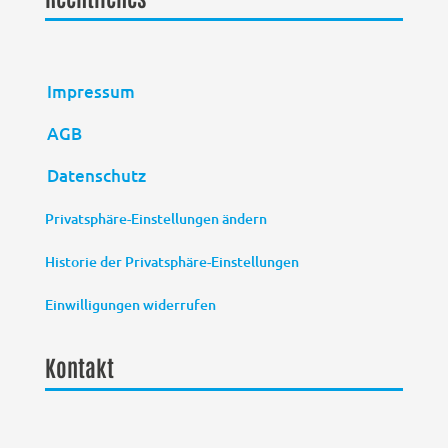
Impressum
AGB
Datenschutz
Privatsphäre-Einstellungen ändern
Historie der Privatsphäre-Einstellungen
Einwilligungen widerrufen
Kontakt