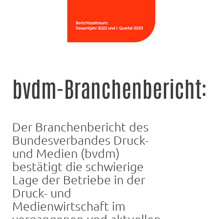
bvdm-Branchenbericht:
Der Branchenbericht des
Bundesverbandes Druck-
und Medien (bvdm)
bestätigt die schwierige
Lage der Betriebe in der
Druck- und
Medienwirtschaft im
vergangenen und aktuellen