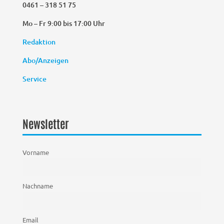
0461 – 318 51 75
Mo – Fr 9:00 bis 17:00 Uhr
Redaktion
Abo/Anzeigen
Service
Newsletter
Vorname
Nachname
Email