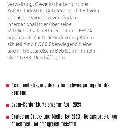
Verwaltung, Gewerkschaften und der
Zulieferindustrie. Getragen wird der bvdm
von acht regionalen Verbänden.
International ist er über seine
Mitgliedschaft bei Intergraf und FESPA
organisiert. Zur Druckindustrie gehören
aktuell rund 6.900 überwiegend kleine
und mittelständische Betriebe mit mehr
als 110.000 Beschäftigten.
Branchenbefragung des bvdm: Schwierige Lage für die
Betriebe
bvdm-Konjunkturtelegramm April 2023
Deutscher Druck- und Medientag 2023 – Herausforderungen
annehmen und erfolgreich meistern.