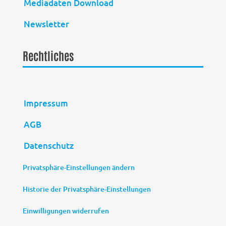
Mediadaten Download
Newsletter
Rechtliches
Impressum
AGB
Datenschutz
Privatsphäre-Einstellungen ändern
Historie der Privatsphäre-Einstellungen
Einwilligungen widerrufen