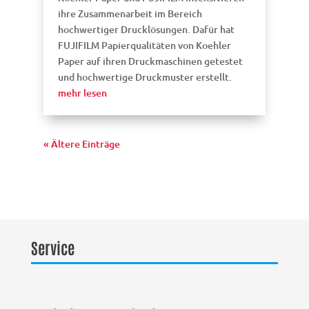
ihre Zusammenarbeit im Bereich
hochwertiger Drucklösungen. Dafür hat
FUJIFILM Papierqualitäten von Koehler
Paper auf ihren Druckmaschinen getestet
und hochwertige Druckmuster erstellt.
mehr lesen
« Ältere Einträge
Service