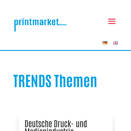
TRENDS Themen
Deutsche Druck- und