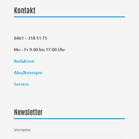
Kontakt
0461 – 318 51 75
Mo – Fr 9:00 bis 17:00 Uhr
Redaktion
Abo/Anzeigen
Service
Newsletter
Vorname