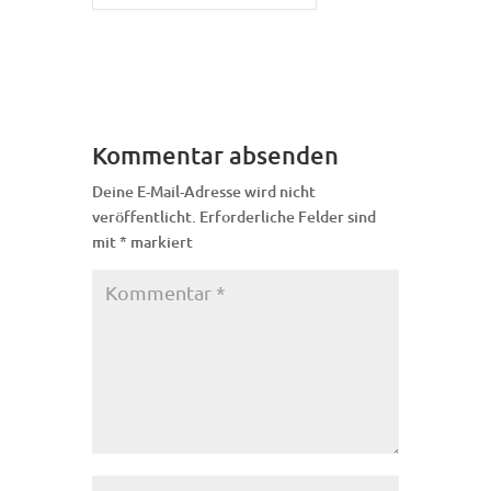
Kommentar absenden
Deine E-Mail-Adresse wird nicht
veröffentlicht.
Erforderliche Felder sind
mit
*
markiert