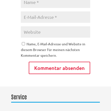
Name, E-Mail-Adresse und Website in
diesem Browser für meinen nächsten
Kommentar speichern.
Service