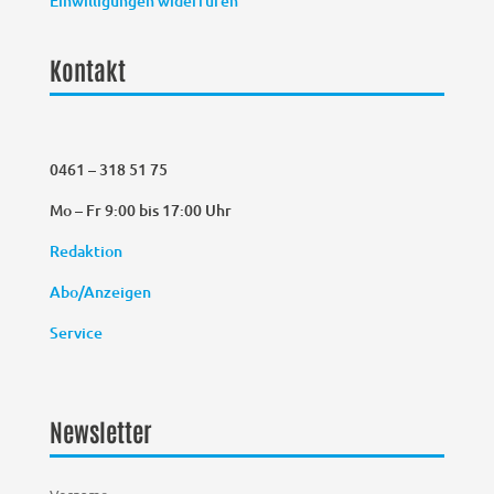
Einwilligungen widerrufen
Kontakt
0461 – 318 51 75
Mo – Fr 9:00 bis 17:00 Uhr
Redaktion
Abo/Anzeigen
Service
Newsletter