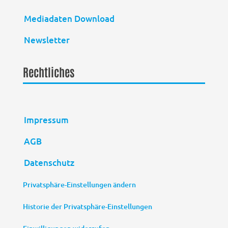
Mediadaten Download
Newsletter
Rechtliches
Impressum
AGB
Datenschutz
Privatsphäre-Einstellungen ändern
Historie der Privatsphäre-Einstellungen