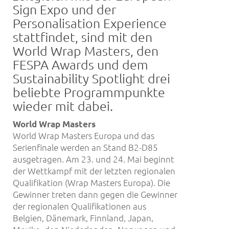
Sign Expo und der
Personalisation Experience
stattfindet, sind mit den
World Wrap Masters, den
FESPA Awards und dem
Sustainability Spotlight drei
beliebte Programmpunkte
wieder mit dabei.
World Wrap Masters
World Wrap Masters Europa und das
Serienfinale werden an Stand B2-D85
ausgetragen. Am 23. und 24. Mai beginnt
der Wettkampf mit der letzten regionalen
Qualifikation (Wrap Masters Europa). Die
Gewinner treten dann gegen die Gewinner
der regionalen Qualifikationen aus
Belgien, Dänemark, Finnland, Japan,