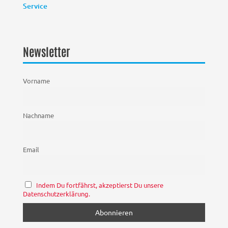
Service
Newsletter
Vorname
Nachname
Email
Indem Du fortfährst, akzeptierst Du unsere
Datenschutzerklärung.