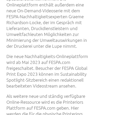
Onlineplattform enthält außerdem eine
neue On-Demand-Videoserie mit dem
FESPA-Nachhaltigkeitsexperten Graeme
Richardson-Locke, der im Gespräch mit
Lieferanten, Druckdienstleistern und
Umweltfachleuten Möglichkeiten zur
Minimierung der Umweltauswirkungen in
der Druckerei unter die Lupe nimmt.
Die neue Nachhaltigkeits-Onlineplattform
wird ab Mai 2023 auf FESPA.com
freigeschaltet. Besucher der FESPA Global
Print Expo 2023 können im Sustainability
Spotlight-Sitzbereich einen redaktionell
bearbeiteten Videostream ansehen.
Als weitere neue und ständig verfügbare
Online-Ressource wird es die Printeriors
Plattform auf FESPA.com geben. Hier
werden die für die physische Printeriors