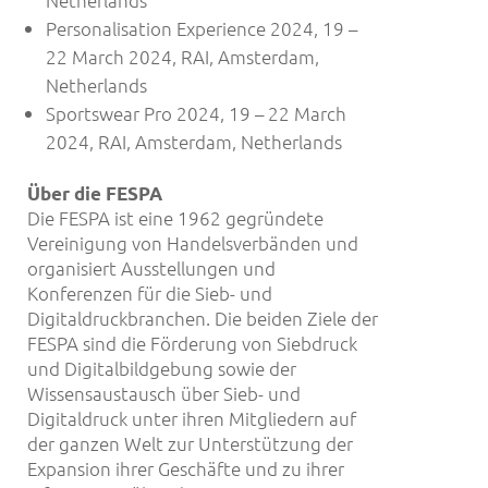
Netherlands
Personalisation Experience 2024, 19 –
22 March 2024, RAI, Amsterdam,
Netherlands
Sportswear Pro 2024, 19 – 22 March
2024, RAI, Amsterdam, Netherlands
Über die FESPA
Die FESPA ist eine 1962 gegründete
Vereinigung von Handelsverbänden und
organisiert Ausstellungen und
Konferenzen für die Sieb- und
Digitaldruckbranchen. Die beiden Ziele der
FESPA sind die Förderung von Siebdruck
und Digitalbildgebung sowie der
Wissensaustausch über Sieb- und
Digitaldruck unter ihren Mitgliedern auf
der ganzen Welt zur Unterstützung der
Expansion ihrer Geschäfte und zu ihrer