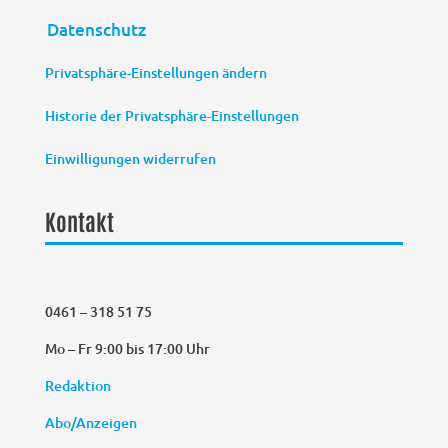
Datenschutz
Privatsphäre-Einstellungen ändern
Historie der Privatsphäre-Einstellungen
Einwilligungen widerrufen
Kontakt
0461 – 318 51 75
Mo – Fr 9:00 bis 17:00 Uhr
Redaktion
Abo/Anzeigen