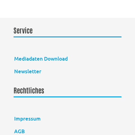
Service
Mediadaten Download
Newsletter
Rechtliches
Impressum
AGB