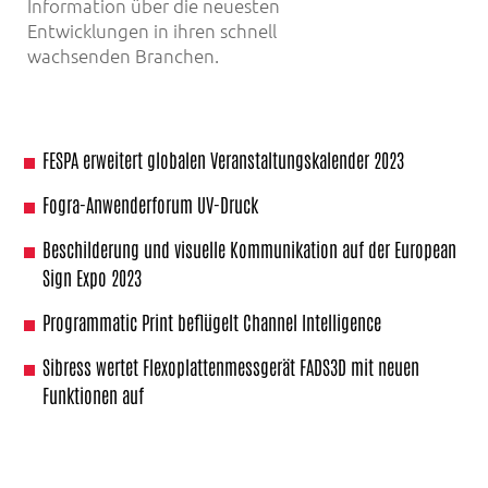
Information über die neuesten
Entwicklungen in ihren schnell
wachsenden Branchen.
FESPA erweitert globalen Veranstaltungskalender 2023
Fogra-Anwenderforum UV-Druck
Beschilderung und visuelle Kommunikation auf der European
Sign Expo 2023
Programmatic Print beflügelt Channel Intelligence
Sibress wertet Flexoplattenmessgerät FADS3D mit neuen
Funktionen auf