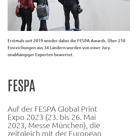
Erstmals seit 2019 wieder dabei die FESPA Awards. Über 210
Einreichungen aus 34 Ländern wurden von einer Jury
unabhängiger Experten bewertet.
FESPA
Auf der FESPA Global Print
Expo 2023 (23. bis 26. Mai
2023, Messe München), die
zeitgleich mit der European