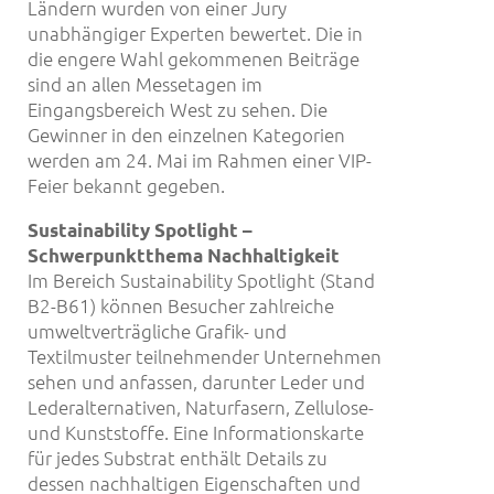
Ländern wurden von einer Jury
unabhängiger Experten bewertet. Die in
die engere Wahl gekommenen Beiträge
sind an allen Messetagen im
Eingangsbereich West zu sehen. Die
Gewinner in den einzelnen Kategorien
werden am 24. Mai im Rahmen einer VIP-
Feier bekannt gegeben.
Sustainability Spotlight –
Schwerpunktthema Nachhaltigkeit
Im Bereich Sustainability Spotlight (Stand
B2-B61) können Besucher zahlreiche
umweltverträgliche Grafik- und
Textilmuster teilnehmender Unternehmen
sehen und anfassen, darunter Leder und
Lederalternativen, Naturfasern, Zellulose-
und Kunststoffe. Eine Informationskarte
für jedes Substrat enthält Details zu
dessen nachhaltigen Eigenschaften und