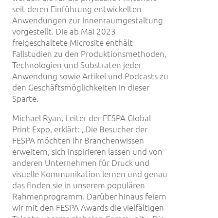
seit deren Einführung entwickelten
Anwendungen zur Innenraumgestaltung
vorgestellt. Die ab Mai 2023
freigeschaltete Microsite enthält
Fallstudien zu den Produktionsmethoden,
Technologien und Substraten jeder
Anwendung sowie Artikel und Podcasts zu
den Geschäftsmöglichkeiten in dieser
Sparte.
Michael Ryan, Leiter der FESPA Global
Print Expo, erklärt: „Die Besucher der
FESPA möchten ihr Branchenwissen
erweitern, sich inspirieren lassen und von
anderen Unternehmen für Druck und
visuelle Kommunikation lernen und genau
das finden sie in unserem populären
Rahmenprogramm. Darüber hinaus feiern
wir mit den FESPA Awards die vielfältigen