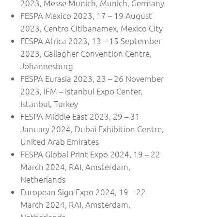
2023, Messe Munich, Munich, Germany
FESPA Mexico 2023, 17 – 19 August
2023, Centro Citibanamex, Mexico City
FESPA Africa 2023, 13 – 15 September
2023, Gallagher Convention Centre,
Johannesburg
FESPA Eurasia 2023, 23 – 26 November
2023, IFM – Istanbul Expo Center,
Istanbul, Turkey
FESPA Middle East 2023, 29 – 31
January 2024, Dubai Exhibition Centre,
United Arab Emirates
FESPA Global Print Expo 2024, 19 – 22
March 2024, RAI, Amsterdam,
Netherlands
European Sign Expo 2024, 19 – 22
March 2024, RAI, Amsterdam,