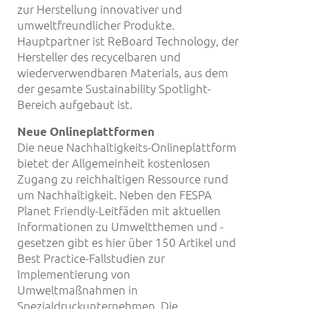
zur Herstellung innovativer und
umweltfreundlicher Produkte.
Hauptpartner ist ReBoard Technology, der
Hersteller des recycelbaren und
wiederverwendbaren Materials, aus dem
der gesamte Sustainability Spotlight-
Bereich aufgebaut ist.
Neue Onlineplattformen
Die neue Nachhaltigkeits-Onlineplattform
bietet der Allgemeinheit kostenlosen
Zugang zu reichhaltigen Ressource rund
um Nachhaltigkeit. Neben den FESPA
Planet Friendly-Leitfäden mit aktuellen
Informationen zu Umweltthemen und -
gesetzen gibt es hier über 150 Artikel und
Best Practice-Fallstudien zur
Implementierung von
Umweltmaßnahmen in
Spezialdruckunternehmen. Die