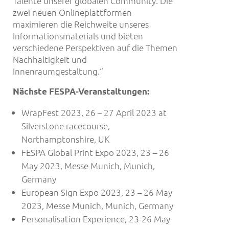
Talente unserer globalen Community. Die
zwei neuen Onlineplattformen
maximieren die Reichweite unseres
Informationsmaterials und bieten
verschiedene Perspektiven auf die Themen
Nachhaltigkeit und
Innenraumgestaltung.“
Nächste FESPA-Veranstaltungen:
WrapFest 2023, 26 – 27 April 2023 at
Silverstone racecourse,
Northamptonshire, UK
FESPA Global Print Expo 2023, 23 – 26
May 2023, Messe Munich, Munich,
Germany
European Sign Expo 2023, 23 – 26 May
2023, Messe Munich, Munich, Germany
Personalisation Experience, 23-26 May