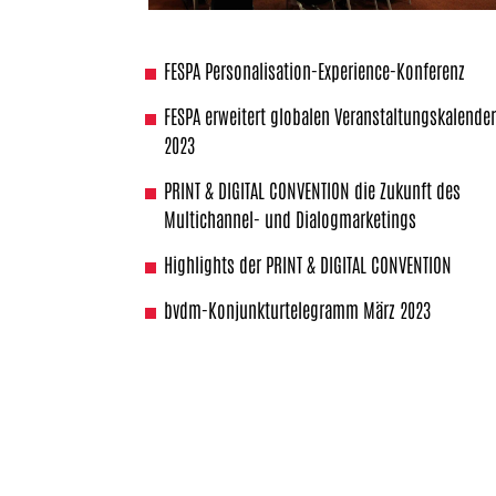
FESPA Personalisation-Experience-Konferenz
FESPA erweitert globalen Veranstaltungskalende
2023
PRINT & DIGITAL CONVENTION die Zukunft des
Multichannel- und Dialogmarketings
Highlights der PRINT & DIGITAL CONVENTION
bvdm-Konjunkturtelegramm März 2023