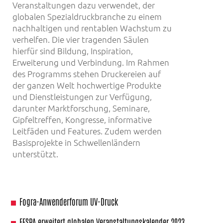
Veranstaltungen dazu verwendet, der
globalen Spezialdruckbranche zu einem
nachhaltigen und rentablen Wachstum zu
verhelfen. Die vier tragenden Säulen
hierfür sind Bildung, Inspiration,
Erweiterung und Verbindung. Im Rahmen
des Programms stehen Druckereien auf
der ganzen Welt hochwertige Produkte
und Dienstleistungen zur Verfügung,
darunter Marktforschung, Seminare,
Gipfeltreffen, Kongresse, informative
Leitfäden und Features. Zudem werden
Basisprojekte in Schwellenländern
unterstützt.
Fogra-Anwenderforum UV-Druck
FESPA erweitert globalen Veranstaltungskalender 2023