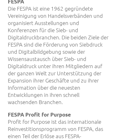
FESPA
Die FESPA ist eine 1962 gegründete
Vereinigung von Handelsverbänden und
organisiert Ausstellungen und
Konferenzen für die Sieb- und
Digitaldruckbranchen. Die beiden Ziele der
FESPA sind die Förderung von Siebdruck
und Digitalbildgebung sowie der
Wissensaustausch über Sieb- und
Digitaldruck unter ihren Mitgliedern auf
der ganzen Welt zur Unterstützung der
Expansion ihrer Geschäfte und zu ihrer
Information über die neuesten
Entwicklungen in ihren schnell
wachsenden Branchen.
FESPA Profit for Purpose
Profit for Purpose ist das internationale
Reinvestitionsprogramm von FESPA, das
einen Teil der Erlöse aus FESPA-