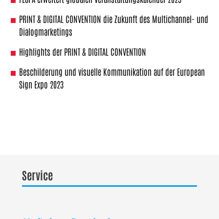
PRINT & DIGITAL CONVENTION die Zukunft des Multichannel- und
Dialogmarketings
Highlights der PRINT & DIGITAL CONVENTION
Beschilderung und visuelle Kommunikation auf der European
Sign Expo 2023
Service