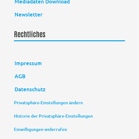
Mediadaten Download
Newsletter
Rechtliches
Impressum
AGB
Datenschutz
Privatsphäre-Einstellungen ändern
Historie der Privatsphäre-Einstellungen
Einwilligungen widerrufen