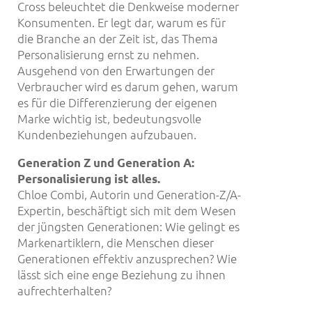
Cross beleuchtet die Denkweise moderner
Konsumenten. Er legt dar, warum es für
die Branche an der Zeit ist, das Thema
Personalisierung ernst zu nehmen.
Ausgehend von den Erwartungen der
Verbraucher wird es darum gehen, warum
es für die Differenzierung der eigenen
Marke wichtig ist, bedeutungsvolle
Kundenbeziehungen aufzubauen.
Generation
Z und Generation
A:
Personalisierung ist alles.
Chloe Combi, Autorin und Generation-Z/A-
Expertin, beschäftigt sich mit dem Wesen
der jüngsten Generationen: Wie gelingt es
Markenartiklern, die Menschen dieser
Generationen effektiv anzusprechen? Wie
lässt sich eine enge Beziehung zu ihnen
aufrechterhalten?