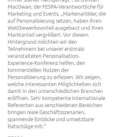
MacOwan, der FESPA-Verantwortliche für
Marketing und Events. „Markenartikler, die
auf Personalisierung setzen, haben ihren
Wettbewerbsvorteil ausgebaut und ihren
Marktanteil vergrößert. Vor diesem
Hintergrund möchten wir den
Teilnehmern bei unserer erstmals
veranstalteten Personalisation-
Experience-Konferenz helfen, den
kommerziellen Nutzen der
Personalisierung zu erfassen. Wir zeigen,
welche interessanten Möglichkeiten sich
damit in den unterschiedlichen Branchen
eröffnen. Sehr kompetente internationale
Referenten aus verschiedenen Bereichen
bringen reale Geschäftsszenarien,
spannende Einblicke und umsetzbare
Ratschläge mit.“