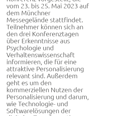
vom 23. bis 25. Mai 2023 auf
dem Münchner
Messegelände stattfindet.
Teilnehmer können sich an
den drei Konferenztagen
über Erkenntnisse aus
Psychologie und
Verhaltenswissenschaft
informieren, die für eine
attraktive Personalisierung
relevant sind. Außerdem
geht es um den
kommerziellen Nutzen der
Personalisierung und darum,
wie Technologie- und
Softwarelösungen der