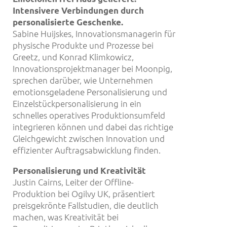
Intensivere Verbindungen durch
personalisierte Geschenke.
Sabine Huijskes, Innovationsmanagerin für
physische Produkte und Prozesse bei
Greetz, und Konrad Klimkowicz,
Innovationsprojektmanager bei Moonpig,
sprechen darüber, wie Unternehmen
emotionsgeladene Personalisierung und
Einzelstückpersonalisierung in ein
schnelles operatives Produktionsumfeld
integrieren können und dabei das richtige
Gleichgewicht zwischen Innovation und
effizienter Auftragsabwicklung finden.
Personalisierung und Kreativität
Justin Cairns, Leiter der Offline-
Produktion bei Ogilvy UK, präsentiert
preisgekrönte Fallstudien, die deutlich
machen, was Kreativität bei