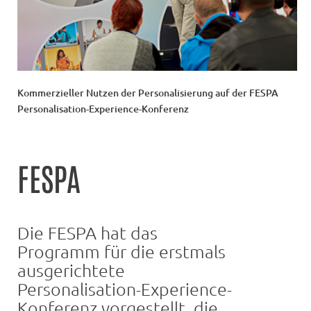
Kommerzieller Nutzen der Personalisierung auf der FESPA
Personalisation-Experience-Konferenz
FESPA
Die FESPA hat das
Programm für die erstmals
ausgerichtete
Personalisation-Experience-
Konferenz vorgestellt, die