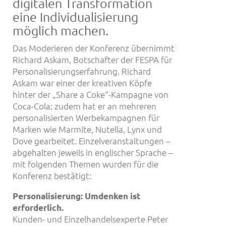
digitalen Transformation
eine Individualisierung
möglich machen.
Das Moderieren der Konferenz übernimmt
Richard Askam, Botschafter der FESPA für
Personalisierungserfahrung. Richard
Askam war einer der kreativen Köpfe
hinter der „Share a Coke“-Kampagne von
Coca-Cola; zudem hat er an mehreren
personalisierten Werbekampagnen für
Marken wie Marmite, Nutella, Lynx und
Dove gearbeitet. Einzelveranstaltungen –
abgehalten jeweils in englischer Sprache –
mit folgenden Themen wurden für die
Konferenz bestätigt:
Personalisierung: Umdenken ist
erforderlich.
Kunden- und Einzelhandelsexperte Peter