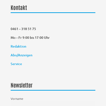
Kontakt
0461 – 318 51 75
Mo – Fr 9:00 bis 17:00 Uhr
Redaktion
Abo/Anzeigen
Service
Newsletter
Vorname