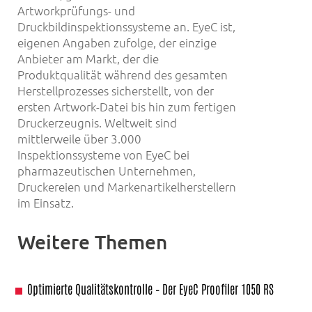
Artworkprüfungs- und
Druckbildinspektionssysteme an. EyeC ist,
eigenen Angaben zufolge, der einzige
Anbieter am Markt, der die
Produktqualität während des gesamten
Herstellprozesses sicherstellt, von der
ersten Artwork-Datei bis hin zum fertigen
Druckerzeugnis. Weltweit sind
mittlerweile über 3.000
Inspektionssysteme von EyeC bei
pharmazeutischen Unternehmen,
Druckereien und Markenartikelherstellern
im Einsatz.
Weitere Themen
Optimierte Qualitätskontrolle – Der EyeC Proofiler 1050 RS