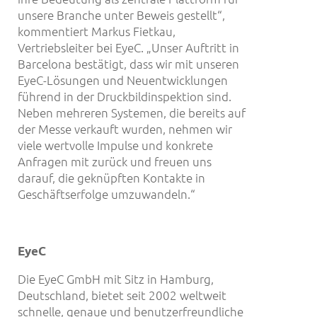
unsere Branche unter Beweis gestellt“,
kommentiert Markus Fietkau,
Vertriebsleiter bei EyeC. „Unser Auftritt in
Barcelona bestätigt, dass wir mit unseren
EyeC-Lösungen und Neuentwicklungen
führend in der Druckbildinspektion sind.
Neben mehreren Systemen, die bereits auf
der Messe verkauft wurden, nehmen wir
viele wertvolle Impulse und konkrete
Anfragen mit zurück und freuen uns
darauf, die geknüpften Kontakte in
Geschäftserfolge umzuwandeln.“
EyeC
Die EyeC GmbH mit Sitz in Hamburg,
Deutschland, bietet seit 2002 weltweit
schnelle, genaue und benutzerfreundliche