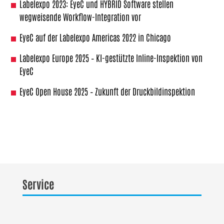
Labelexpo 2023: EyeC und HYBRID Software stellen
wegweisende Workflow-Integration vor
EyeC auf der Labelexpo Americas 2022 in Chicago
Labelexpo Europe 2025 – KI-gestützte Inline-Inspektion von
EyeC
EyeC Open House 2025 – Zukunft der Druckbildinspektion
Service