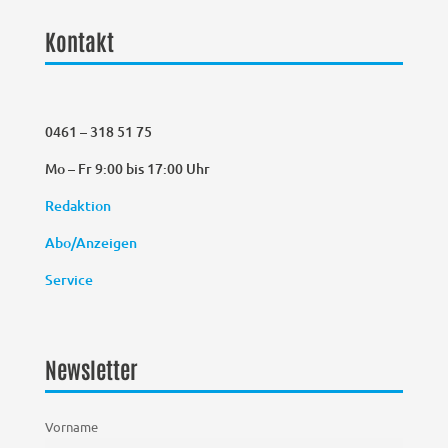
Kontakt
0461 – 318 51 75
Mo – Fr 9:00 bis 17:00 Uhr
Redaktion
Abo/Anzeigen
Service
Newsletter
Vorname