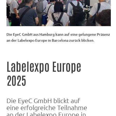
Die EyeC GmbH aus Hamburg kann auf eine gelungene Präsenz
an der Labelexpo Europe in Barcelona zurück blicken.
Labelexpo Europe
2025
Die EyeC GmbH blickt auf
eine erfolgreiche Teilnahme
an der Labelexpo Europe in