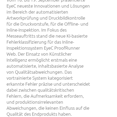
EyeC neueste Innovationen und Lösungen
im Bereich der automatisierten
Artworkprüfung und Druckbildkontrolle
für die Druckvorstufe, für die Offline- und
Inline-Inspektion. Im Fokus des
Messeauftritts stand die neue KI-basierte
Fehlerklassifizierung für das Inline-
Inspektionssystem EyeC ProofRunner
Web. Der Einsatz von Künstlicher
Intelligenz ermöglicht erstmals eine
automatisierte, inhaltsbasierte Analyse
von Qualitätsabweichungen. Das
vortrainierte System kategorisiert
erkannte Fehler präzise und unterscheidet
dabei zwischen qualitätskritischen
Fehlern, die Aufmerksamkeit erfordern,
und produktionsirrelevanten
Abweichungen, die keinen Einfluss auf die
Qualität des Endprodukts haben.