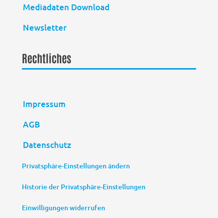
Mediadaten Download
Newsletter
Rechtliches
Impressum
AGB
Datenschutz
Privatsphäre-Einstellungen ändern
Historie der Privatsphäre-Einstellungen
Einwilligungen widerrufen