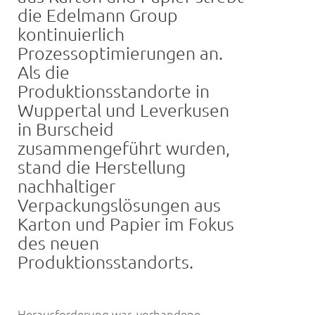
die Edelmann Group
kontinuierlich
Prozessoptimierungen an.
Als die
Produktionsstandorte in
Wuppertal und Leverkusen
in Burscheid
zusammengeführt wurden,
stand die Herstellung
nachhaltiger
Verpackungslösungen aus
Karton und Papier im Fokus
des neuen
Produktionsstandorts.
Herausforderung war, vorhandene