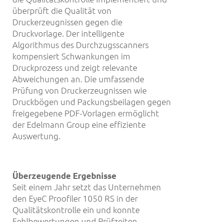
überprüft die Qualität von
Druckerzeugnissen gegen die
Druckvorlage. Der intelligente
Algorithmus des Durchzugsscanners
kompensiert Schwankungen im
Druckprozess und zeigt relevante
Abweichungen an. Die umfassende
Prüfung von Druckerzeugnissen wie
Druckbögen und Packungsbeilagen gegen
freigegebene PDF-Vorlagen ermöglicht
der Edelmann Group eine effiziente
Auswertung.
Überzeugende Ergebnisse
Seit einem Jahr setzt das Unternehmen
den EyeC Proofiler 1050 RS in der
Qualitätskontrolle ein und konnte
Fehlbewertungen und Prüfzeiten