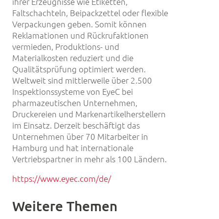
ihrer Erzeugnisse wie Etiketten,
Faltschachteln, Beipackzettel oder flexible
Verpackungen geben. Somit können
Reklamationen und Rückrufaktionen
vermieden, Produktions- und
Materialkosten reduziert und die
Qualitätsprüfung optimiert werden.
Weltweit sind mittlerweile über 2.500
Inspektionssysteme von EyeC bei
pharmazeutischen Unternehmen,
Druckereien und Markenartikelherstellern
im Einsatz. Derzeit beschäftigt das
Unternehmen über 70 Mitarbeiter in
Hamburg und hat internationale
Vertriebspartner in mehr als 100 Ländern.
https://www.eyec.com/de/
Weitere Themen