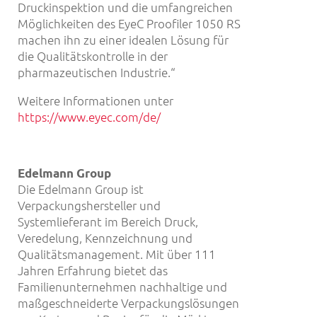
Druckinspektion und die umfangreichen
Möglichkeiten des EyeC Proofiler 1050 RS
machen ihn zu einer idealen Lösung für
die Qualitätskontrolle in der
pharmazeutischen Industrie.“
Weitere Informationen unter
https://www.eyec.com/de/
Edelmann Group
Die Edelmann Group ist
Verpackungshersteller und
Systemlieferant im Bereich Druck,
Veredelung, Kennzeichnung und
Qualitätsmanagement. Mit über 111
Jahren Erfahrung bietet das
Familienunternehmen nachhaltige und
maßgeschneiderte Verpackungslösungen