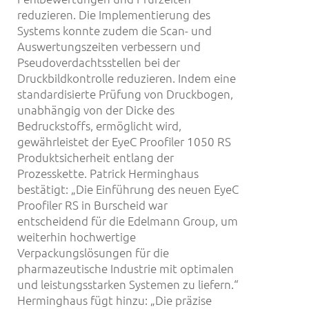
reduzieren. Die Implementierung des
Systems konnte zudem die Scan- und
Auswertungszeiten verbessern und
Pseudoverdachtsstellen bei der
Druckbildkontrolle reduzieren. Indem eine
standardisierte Prüfung von Druckbogen,
unabhängig von der Dicke des
Bedruckstoffs, ermöglicht wird,
gewährleistet der EyeC Proofiler 1050 RS
Produktsicherheit entlang der
Prozesskette. Patrick Herminghaus
bestätigt: „Die Einführung des neuen EyeC
Proofiler RS in Burscheid war
entscheidend für die Edelmann Group, um
weiterhin hochwertige
Verpackungslösungen für die
pharmazeutische Industrie mit optimalen
und leistungsstarken Systemen zu liefern.“
Herminghaus fügt hinzu: „Die präzise