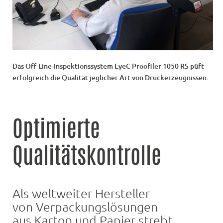
Das Off-Line-Inspektionssystem EyeC Proofiler 1050 RS püft
erfolgreich die Qualität jeglicher Art von Druckerzeugnissen.
Optimierte
Qualitätskontrolle
Als weltweiter Hersteller
von Verpackungslösungen
aus Karton und Papier strebt