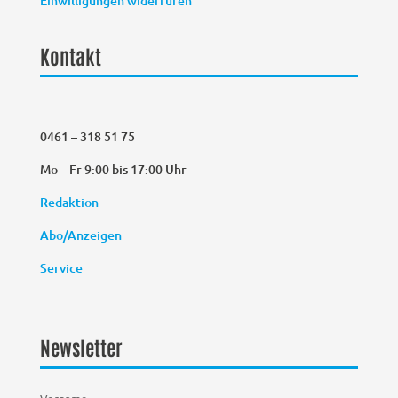
Einwilligungen widerrufen
Kontakt
0461 – 318 51 75
Mo – Fr 9:00 bis 17:00 Uhr
Redaktion
Abo/Anzeigen
Service
Newsletter