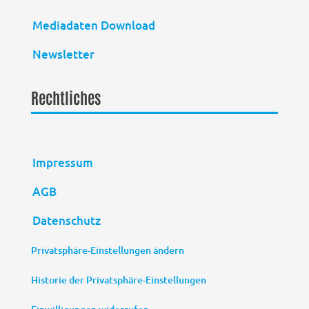
Mediadaten Download
Newsletter
Rechtliches
Impressum
AGB
Datenschutz
Privatsphäre-Einstellungen ändern
Historie der Privatsphäre-Einstellungen