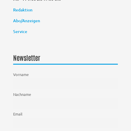
Redaktion
Abo/Anzeigen
Service
Newsletter
Vorname
Nachname
Email