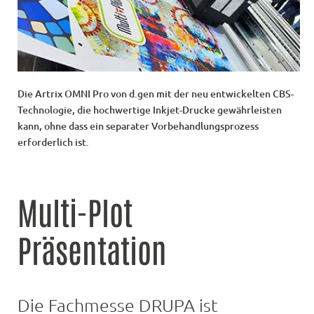
Die Artrix OMNI Pro von d.gen mit der neu entwickelten CBS-
Technologie, die hochwertige Inkjet-Drucke gewährleisten
kann, ohne dass ein separater Vorbehandlungsprozess
erforderlich ist.
Multi-Plot
Präsentation
Die Fachmesse DRUPA ist