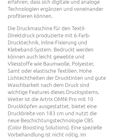
erfahren, dass sich digitale und analoge
Technologien ergänzen und voneinander
profitieren können.
Die Druckmaschine für den Textil-
Direktdruck produzierte mit 6-Farb-
Drucktechnik, Inline-Fixierung und
Klebeband-System. Bedruckt werden
können auch leicht gewebte und
Vliesstoffe wie Baumwolle, Polyester,
Samt oder elastische Textilien. Hohe
Lichtechtheiten der Drucktinten und gute
Waschbarkeit nach dem Druck sind
wichtige Features dieses Drucksystems.
Weiter ist die Artrix OMNI Pro mit 10
Druckköpfen ausgestattet, bietet eine
Druckbreite von 183 cm und nutzt die
neue Beschichtungstechnologie CBS
(Color Boosting Solutions). Eine spezielle
Vorbehandlung ist nicht nötig. Im