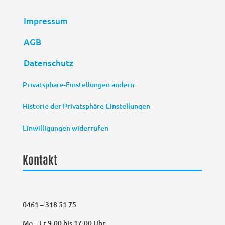
Impressum
AGB
Datenschutz
Privatsphäre-Einstellungen ändern
Historie der Privatsphäre-Einstellungen
Einwilligungen widerrufen
Kontakt
0461 – 318 51 75
Mo – Fr 9:00 bis 17:00 Uhr