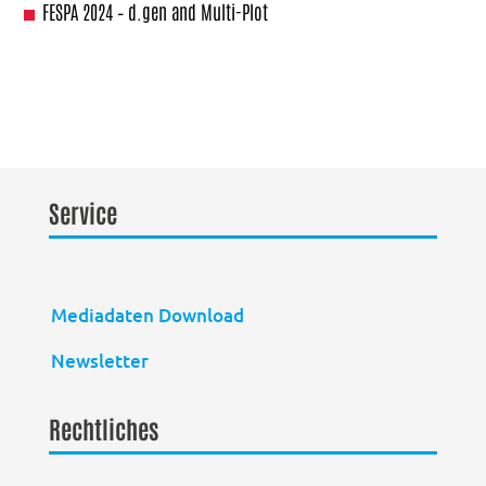
FESPA 2024 – d.gen and Multi-Plot
Service
Mediadaten Download
Newsletter
Rechtliches