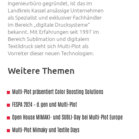
Ingenieurbüro gegründet, ist das im
Landkreis Kassel ansässige Unternehmen
als Spezialist und exklusiver Fachhändler
im Bereich „digitale Drucksysteme“
bekannt. Mit Erfahrungen seit 1997 im
Bereich Sublimation und digitalem
Textildruck sieht sich Multi-Plot als
Vorreiter dieser neuen Technologien.
Weitere Themen
Multi-Plot präsentiert Color Boosting Solutions
FESPA 2024 – d.gen und Multi-Plot
Open House MIMAKI- und SUBLI-Day bei Multi-Plot Europe
Multi-Plot Mimaky und Textile Days