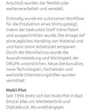
Anschluß wurden die Textildrucke
weiterverarbeitet und veredelt.
Erstmalig wurde ein autonomer Workflow
für die Produktion eines Shirts gezeigt,
indem der bedruckte Stoff inline fixiert
und ausgeschnitten wurde. Die Anlage lief
ohne jegliches Handling von Material und
und kann somit Arbeitszeit einsparen.
Durch die Microfactory wurde die
Ausnahmestellung und Wichtigkeit der
DRUPA unterstrichen. Neue Denkansätze,
neue Technologien, Fachwissen und
wertvolle Orientierungshilfen wurden
vermittelt.
Multi-Plot
Seit 1990 dreht sich bei Multi-Plot in Bad
Emstal alles um Werbetechnik und
Digitaldruck. Als unabhängiges