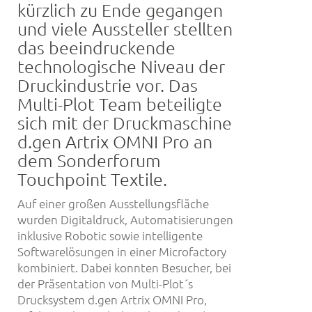
kürzlich zu Ende gegangen
und viele Aussteller stellten
das beeindruckende
technologische Niveau der
Druckindustrie vor. Das
Multi-Plot Team beteiligte
sich mit der Druckmaschine
d.gen Artrix OMNI Pro an
dem Sonderforum
Touchpoint Textile.
Auf einer großen Ausstellungsfläche
wurden Digitaldruck, Automatisierungen
inklusive Robotic sowie intelligente
Softwarelösungen in einer Microfactory
kombiniert. Dabei konnten Besucher, bei
der Präsentation von Multi-Plot´s
Drucksystem d.gen Artrix OMNI Pro,