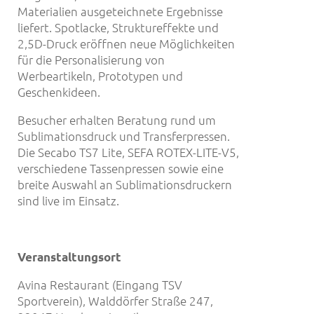
Materialien ausgeteichnete Ergebnisse
liefert. Spotlacke, Struktureffekte und
2,5D-Druck eröffnen neue Möglichkeiten
für die Personalisierung von
Werbeartikeln, Prototypen und
Geschenkideen.
Besucher erhalten Beratung rund um
Sublimationsdruck und Transferpressen.
Die Secabo TS7 Lite, SEFA ROTEX-LITE-V5,
verschiedene Tassenpressen sowie eine
breite Auswahl an Sublimationsdruckern
sind live im Einsatz.
Veranstaltungsort
Avina Restaurant (Eingang TSV
Sportverein), Walddörfer Straße 247,