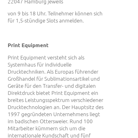
22047 Hamburg jeweils
von 9 bis 18 Uhr. Teilnehmer können sich
für 1,5-stündige Slots anmelden.
Print Equipment
Print Equipment versteht sich als
Systemhaus für individuelle
Drucktechniken. Als Europas führender
Großhandel für Sublimationsartikel und
Geräte für den Transfer- und digitalen
Direktdruck bietet Print Equipment ein
breites Leistungsspektrum verschiedener
Drucktechnologien an. Der Hauptsitz des
1997 gegründeten Unternehmens liegt
im badischen Ottersweier. Rund 100
Mitarbeiter kümmern sich um die
internationale Kundschaft und fünf