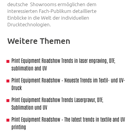
deutsche Showrooms ermöglichen dem
interessierten Fach-Publikum detaillierte
Einblicke in die Welt der individuellen
Drucktechnologien.
Weitere Themen
Print Equipment Roadshow Trends in laser engraving, DTF,
sublimation and UV
Print Equipment Roadshow – Neueste Trends im Textil- und UV-
Druck
Print Equipment Roadshow Trends Lasergravur, DTF,
Sublimation und UV
Print Equipment Roadshow – The latest trends in textile and UV
printing