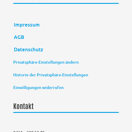
Impressum
AGB
Datenschutz
Privatsphäre-Einstellungen ändern
Historie der Privatsphäre-Einstellungen
Einwilligungen widerrufen
Kontakt