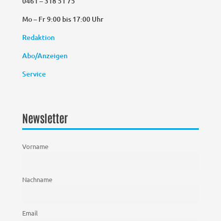
0461 – 318 51 75
Mo – Fr 9:00 bis 17:00 Uhr
Redaktion
Abo/Anzeigen
Service
Newsletter
Vorname
Nachname
Email