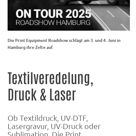
Die Print Equipment Roadshow schlägt am 3. und 4. Juni in
Hamburg ihre Zelte auf.
Textilveredelung,
Druck & Laser
Ob Textildruck, UV-DTF,
Lasergravur, UV-Druck oder
Sublimation. Die Print