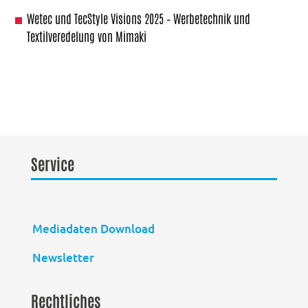
Wetec und TecStyle Visions 2025 – Werbetechnik und
Textilveredelung von Mimaki
Service
Mediadaten Download
Newsletter
Rechtliches