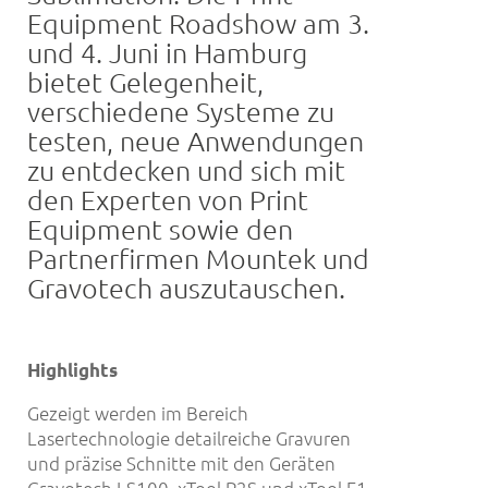
Equipment Roadshow am 3.
und 4. Juni in Hamburg
bietet Gelegenheit,
verschiedene Systeme zu
testen, neue Anwendungen
zu entdecken und sich mit
den Experten von Print
Equipment sowie den
Partnerfirmen Mountek und
Gravotech auszutauschen.
Highlights
Gezeigt werden im Bereich
Lasertechnologie detailreiche Gravuren
und präzise Schnitte mit den Geräten