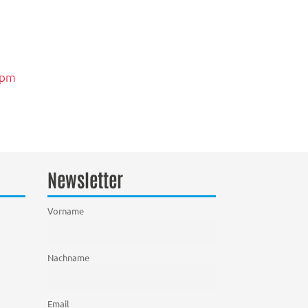
-pm
Newsletter
Vorname
Nachname
Email