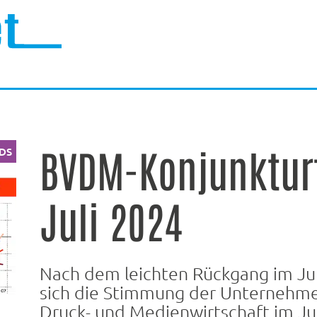
BVDM-Konjunktu
DS
Juli 2024
Nach dem leichten Rückgang im Ju
sich die Stimmung der Unternehme
Druck- und Medienwirtschaft im Ju