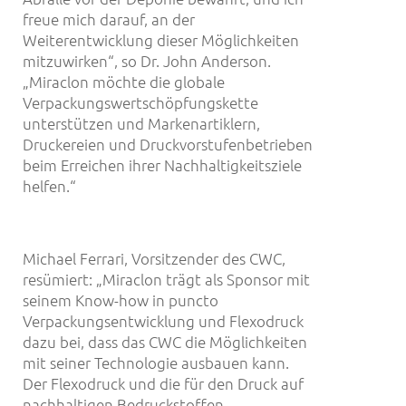
freue mich darauf, an der
Weiterentwicklung dieser Möglichkeiten
mitzuwirken“, so Dr. John Anderson.
„Miraclon möchte die globale
Verpackungswertschöpfungskette
unterstützen und Markenartiklern,
Druckereien und Druckvorstufenbetrieben
beim Erreichen ihrer Nachhaltigkeitsziele
helfen.“
Michael Ferrari, Vorsitzender des CWC,
resümiert: „Miraclon trägt als Sponsor mit
seinem Know-how in puncto
Verpackungsentwicklung und Flexodruck
dazu bei, dass das CWC die Möglichkeiten
mit seiner Technologie ausbauen kann.
Der Flexodruck und die für den Druck auf
nachhaltigen Bedruckstoffen