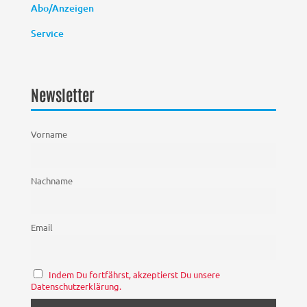
Abo/Anzeigen
Service
Newsletter
Vorname
Nachname
Email
Indem Du fortfährst, akzeptierst Du unsere
Datenschutzerklärung.