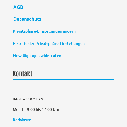
AGB
Datenschutz
Privatsphäre-Einstellungen ändern
Historie der Privatsphäre-Einstellungen
Einwilligungen widerrufen
Kontakt
0461 – 318 51 75
Mo – Fr 9:00 bis 17:00 Uhr
Redaktion