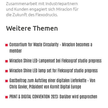
Zusammenarbeit mit Industriepartnern
und Kunden engagiert sich Miraclon für
die Zukunft des Flexodrucks.
Weitere Themen
Consortium for Waste Circularity – Miraclon becomes a
member
Miraclon Shine LED-Lampenset bei Fleksograf studio prepress
Miraclon Shine LED lamp set for Fleksograf studio prepress
Gastbeitrag zum Aufstieg einer digitalen Lieferkette – Von
Chris Govier, Präsident von Kornit Digital Europe
PRINT & DIGITAL CONVENTION 2023: Darüber wird gesprochen