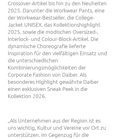
Crossover-Artikel bis hin zu den Neuheiten
2025. Darunter die Workwear Pants, eine
der Workwear-Bestseller, die College-
Jacket UNISEX, das Kollektionshighlight
2025, sowie die modischen Oversized-,
Interlock- und Colour-Block-Artikel. Die
dynamische Choreografie lieferte
Inspiration für den vielfältigen Einsatz und
die unterschiedlichen
Kombinierungsmöglichkeiten der
Corporate Fashion von Daiber. Als
besonderes Highlight gewährte Daiber
einen exklusiven Sneak Peek in die
Kollektion 2026.
„Als Unternehmen aus der Region ist es
uns wichtig, Kultur und Vereine vor Ort zu
unterstützen. Im Gegenzug für die