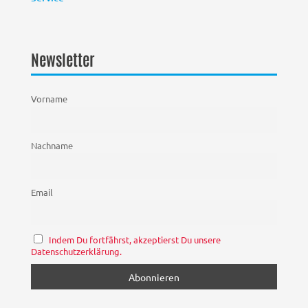
Newsletter
Vorname
Nachname
Email
Indem Du fortfährst, akzeptierst Du unsere
Datenschutzerklärung.