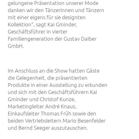
gelungene Präsentation unserer Mode
danken wir den Tänzerinnen und Tänzern
mit einer eigens für sie designten
Kollektion“, sagt Kai Gminder,
Geschäftsführer in vierter
Familiengeneration der Gustav Daiber
GmbH.
Im Anschluss an die Show hatten Gäste
die Gelegenheit, die präsentierten
Produkte in einer Ausstellung zu erkunden
und sich mit den Geschäftsführern Kai
Gminder und Christof Kunze,
Marketingleiter André Knaus,
Einkaufsleiter Thomas Früh sowie den
beiden Vertriebsleitern Mario Besenfelder
und Bernd Seeger auszutauschen.