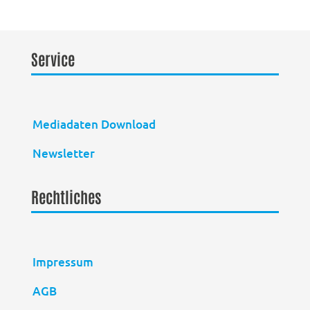
Service
Mediadaten Download
Newsletter
Rechtliches
Impressum
AGB