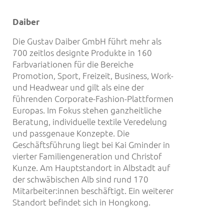
Daiber
Die Gustav Daiber GmbH führt mehr als
700 zeitlos designte Produkte in 160
Farbvariationen für die Bereiche
Promotion, Sport, Freizeit, Business, Work-
und Headwear und gilt als eine der
führenden Corporate-Fashion-Plattformen
Europas. Im Fokus stehen ganzheitliche
Beratung, individuelle textile Veredelung
und passgenaue Konzepte. Die
Geschäftsführung liegt bei Kai Gminder in
vierter Familiengeneration und Christof
Kunze. Am Hauptstandort in Albstadt auf
der schwäbischen Alb sind rund 170
Mitarbeiter:innen beschäftigt. Ein weiterer
Standort befindet sich in Hongkong.