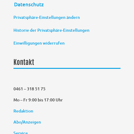
Datenschutz
Privatsphäre-Einstellungen ändern
Historie der Privatsphäre-Einstellungen
Einwilligungen widerrufen
Kontakt
0461 – 318 51 75
Mo – Fr 9:00 bis 17:00 Uhr
Redaktion
Abo/Anzeigen
Service