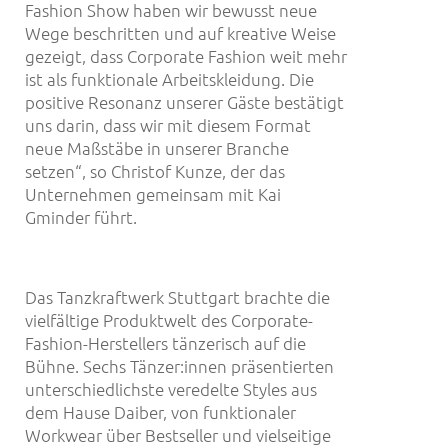
Fashion Show haben wir bewusst neue
Wege beschritten und auf kreative Weise
gezeigt, dass Corporate Fashion weit mehr
ist als funktionale Arbeitskleidung. Die
positive Resonanz unserer Gäste bestätigt
uns darin, dass wir mit diesem Format
neue Maßstäbe in unserer Branche
setzen“, so Christof Kunze, der das
Unternehmen gemeinsam mit Kai
Gminder führt.
Das Tanzkraftwerk Stuttgart brachte die
vielfältige Produktwelt des Corporate-
Fashion-Herstellers tänzerisch auf die
Bühne. Sechs Tänzer:innen präsentierten
unterschiedlichste veredelte Styles aus
dem Hause Daiber, von funktionaler
Workwear über Bestseller und vielseitige