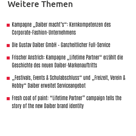
Weitere Themen
Kampagne „Daiber macht’s“: Kernkompetenzen des
Corporate-Fashion-Unternehmens
Die Gustav Daiber GmbH – Ganzheitlicher Full-Service
Frischer Anstrich: Kampagne „Lifetime Partner“ erzählt die
Geschichte des neuen Daiber-Markenauftritts
„Festivals, Events & Schulabschluss“ und „Freizeit, Verein &
Hobby“ Daiber erweitet Serviceangebot
Fresh coat of paint: “Lifetime Partner” campaign tells the
story of the new Daiber brand identity