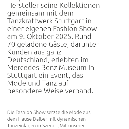
Hersteller seine Kollektionen
gemeinsam mit dem
Tanzkraftwerk Stuttgart in
einer eigenen Fashion Show
am 9. Oktober 2025. Rund
70 geladene Gäste, darunter
Kunden aus ganz
Deutschland, erlebten im
Mercedes-Benz Museum in
Stuttgart ein Event, das
Mode und Tanz auf
besondere Weise verband.
Die Fashion Show setzte die Mode aus
dem Hause Daiber mit dynamischen
Tanzeinlagen in Szene. „Mit unserer