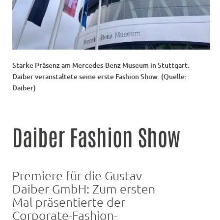
Starke Präsenz am Mercedes-Benz Museum in Stuttgart:
Daiber veranstaltete seine erste Fashion Show. (Quelle:
Daiber)
Daiber Fashion Show
Premiere für die Gustav
Daiber GmbH: Zum ersten
Mal präsentierte der
Corporate-Fashion-