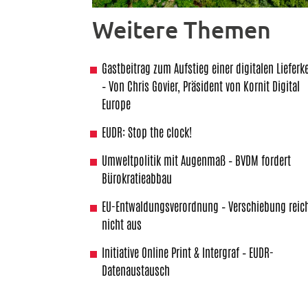
Weitere Themen
Gastbeitrag zum Aufstieg einer digitalen Lieferk
– Von Chris Govier, Präsident von Kornit Digital
Europe
EUDR: Stop the clock!
Umweltpolitik mit Augenmaß – BVDM fordert
Bürokratieabbau
EU-Entwaldungsverordnung – Verschiebung reic
nicht aus
Initiative Online Print & Intergraf – EUDR-
Datenaustausch