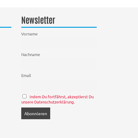
Newsletter
Vorname
Nachname
Email
Indem Du fortfährst, akzeptierst Du
unsere Datenschutzerklärung.