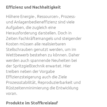
Effizienz und Nachhaltigkeit
Höhere Energie-, Ressourcen-, Prozess-
und Anlagenbedieneffizienz sind viele
Aufgaben, die zugleich eine
Herausforderung darstellen. Doch in
Zeiten Fachkräftemangels und steigender
Kosten müssen alle realisierbaren
Stellschrauben genutzt werden, um im
Wettbewerb bestehen zu können. Daher
werden auch spannende Neuheiten bei
der Spritzgießtechnik erwartet. Hier
treiben neben der Vorgabe
Effizienzsteigerung auch die Ziele
Prozessstabilität, Reproduzierbarkeit und
Rüstzeitenminimierung die Entwicklung
voran.
Produkte im Stoffkreislauf