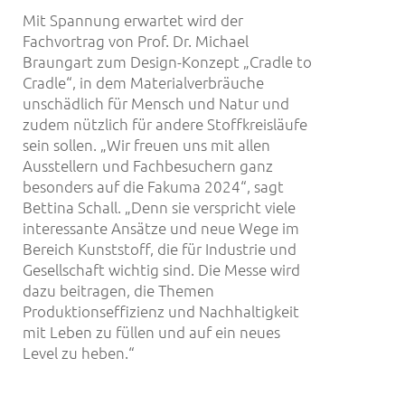
Mit Spannung erwartet wird der
Fachvortrag von Prof. Dr. Michael
Braungart zum Design-Konzept „Cradle to
Cradle“, in dem Materialverbräuche
unschädlich für Mensch und Natur und
zudem nützlich für andere Stoffkreisläufe
sein sollen. „Wir freuen uns mit allen
Ausstellern und Fachbesuchern ganz
besonders auf die Fakuma 2024“, sagt
Bettina Schall. „Denn sie verspricht viele
interessante Ansätze und neue Wege im
Bereich Kunststoff, die für Industrie und
Gesellschaft wichtig sind. Die Messe wird
dazu beitragen, die Themen
Produktionseffizienz und Nachhaltigkeit
mit Leben zu füllen und auf ein neues
Level zu heben.“