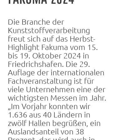
Die Branche der
Kunststoffverarbeitung
freut sich auf das Herbst-
Highlight Fakuma vom 15.
bis 19. Oktober 2024 in
Friedrichshafen. Die 29.
Auflage der internationalen
Fachveranstaltung ist für
viele Unternehmen eine der
wichtigsten Messen im Jahr.
„Im Vorjahr konnten wir
1.636 aus 40 Ländern in
zwölf Hallen begrüßen, ein
Auslandsanteil von 38
Prozent, das wird auch in