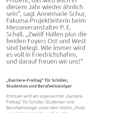
diesem Jahr wieder ähnlich
sein“, sagt Annemarie Schur,
Fakuma-Projektleiterin beim
Messeveranstalter P. E.
Schall. „Zwölf Hallen plus die
beiden Foyers Ost und West
sind belegt. Wie immer wird
es voll in Friedrichshafen,
und darauf freuen wir uns!“
„Karriere-Freitag
“
für Schüler,
Studenten und Berufseinsteiger
Erstmals wird ein sogenannter „Karriere-
Freitag“ für Schüler, Studenten und
Berufseinsteiger unter dem Motto „Mold