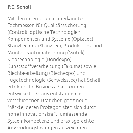
P.E. Schall
Mit den international anerkannten
Fachmessen für Qualitätssicherung
(Control), optische Technologien,
Komponenten und Systeme (Optatec),
Stanztechnik (Stanztec), Produktions- und
Montageautomatisierung (Motek),
Klebtechnologie (Bondexpo),
Kunststoffverarbeitung (Fakuma) sowie
Blechbearbeitung (Blechexpo) und
Fügetechnologie (Schweisstec) hat Schall
erfolgreiche Business-Plattformen
entwickelt. Daraus entstanden in
verschiedenen Branchen ganz neue
Märkte, deren Protagonisten sich durch
hohe Innovationskraft, umfassende
Systemkompetenz und praxisgerechte
Anwendungslösungen auszeichnen.