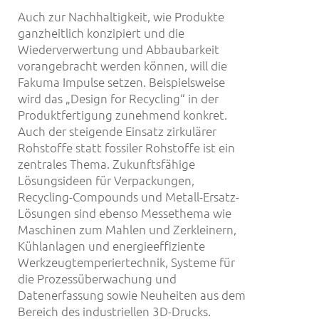
Auch zur Nachhaltigkeit, wie Produkte
ganzheitlich konzipiert und die
Wiederverwertung und Abbaubarkeit
vorangebracht werden können, will die
Fakuma Impulse setzen. Beispielsweise
wird das „Design for Recycling“ in der
Produktfertigung zunehmend konkret.
Auch der steigende Einsatz zirkulärer
Rohstoffe statt fossiler Rohstoffe ist ein
zentrales Thema. Zukunftsfähige
Lösungsideen für Verpackungen,
Recycling-Compounds und Metall-Ersatz-
Lösungen sind ebenso Messethema wie
Maschinen zum Mahlen und Zerkleinern,
Kühlanlagen und energieeffiziente
Werkzeugtemperiertechnik, Systeme für
die Prozessüberwachung und
Datenerfassung sowie Neuheiten aus dem
Bereich des industriellen 3D-Drucks.