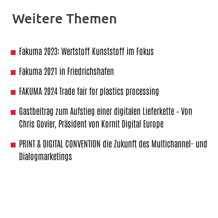
Weitere Themen
Fakuma 2023: Wertstoff Kunststoff im Fokus
Fakuma 2021 in Friedrichshafen
FAKUMA 2024 Trade fair for plastics processing
Gastbeitrag zum Aufstieg einer digitalen Lieferkette – Von
Chris Govier, Präsident von Kornit Digital Europe
PRINT & DIGITAL CONVENTION die Zukunft des Multichannel- und
Dialogmarketings