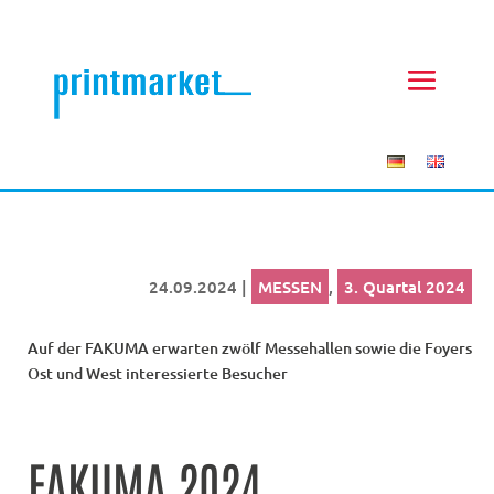
24.09.2024
|
MESSEN
,
3. Quartal 2024
Auf der FAKUMA erwarten zwölf Messehallen sowie die Foyers
Ost und West interessierte Besucher
FAKUMA 2024