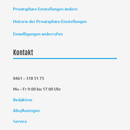
Privatsphäre-Einstellungen ändern
Historie der Privatsphäre-Einstellungen
Einwilligungen widerrufen
Kontakt
0461 – 318 51 75
Mo – Fr 9:00 bis 17:00 Uhr
Redaktion
Abo/Anzeigen
Service