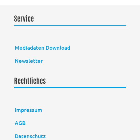
Service
Mediadaten Download
Newsletter
Rechtliches
Impressum
AGB
Datenschutz