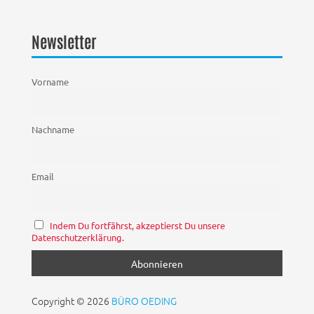
Newsletter
Vorname
Nachname
Email
Indem Du fortfährst, akzeptierst Du unsere
Datenschutzerklärung.
Copyright © 2026
BÜRO OEDING