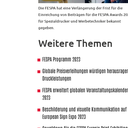
Die FESPA hat eine Verlängerung der Frist für die
Einreichung von Beiträgen für die FESPA Awards 20
für Spezialdrucker und Werbetechniker bekannt
gegeben.
Weitere Themen
FESPA Programm 2023
Globale Preisverleihungen würdigen herausrage
Druckleistungen
FESPA erweitert globalen Veranstaltungskalende
2023
Beschilderung und visuelle Kommunikation auf 
European Sign Expo 2023