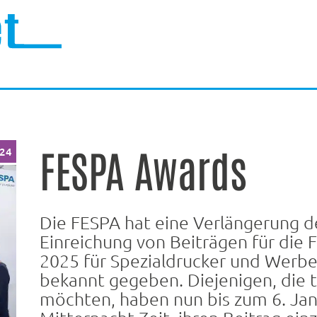
FESPA Awards
024
Die FESPA hat eine Verlängerung der
Einreichung von Beiträgen für die
2025 für Spezialdrucker und Werbe
bekannt gegeben. Diejenigen, die 
möchten, haben nun bis zum 6. Ja