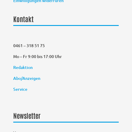
Einwilligungen widerrufen
Kontakt
0461 – 318 51 75
Mo – Fr 9:00 bis 17:00 Uhr
Redaktion
Abo/Anzeigen
Service
Newsletter