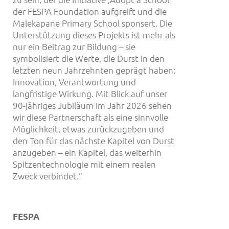
der FESPA Foundation aufgreift und die
Malekapane Primary School sponsert. Die
Unterstützung dieses Projekts ist mehr als
nur ein Beitrag zur Bildung – sie
symbolisiert die Werte, die Durst in den
letzten neun Jahrzehnten geprägt haben:
Innovation, Verantwortung und
langfristige Wirkung. Mit Blick auf unser
90-jähriges Jubiläum im Jahr 2026 sehen
wir diese Partnerschaft als eine sinnvolle
Möglichkeit, etwas zurückzugeben und
den Ton für das nächste Kapitel von Durst
anzugeben – ein Kapitel, das weiterhin
Spitzentechnologie mit einem realen
Zweck verbindet.“
FESPA