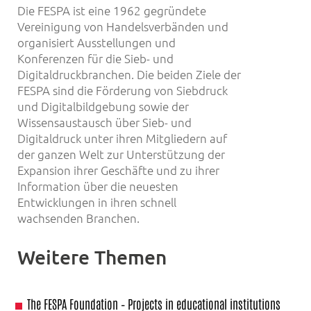
Die FESPA ist eine 1962 gegründete
Vereinigung von Handelsverbänden und
organisiert Ausstellungen und
Konferenzen für die Sieb- und
Digitaldruckbranchen. Die beiden Ziele der
FESPA sind die Förderung von Siebdruck
und Digitalbildgebung sowie der
Wissensaustausch über Sieb- und
Digitaldruck unter ihren Mitgliedern auf
der ganzen Welt zur Unterstützung der
Expansion ihrer Geschäfte und zu ihrer
Information über die neuesten
Entwicklungen in ihren schnell
wachsenden Branchen.
Weitere Themen
The FESPA Foundation – Projects in educational institutions