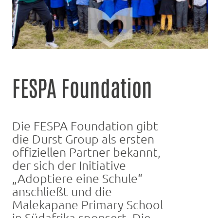
FESPA Foundation
Die FESPA Foundation gibt
die Durst Group als ersten
offiziellen Partner bekannt,
der sich der Initiative
„Adoptiere eine Schule“
anschließt und die
Malekapane Primary School
in Südafrika sponsert. Die