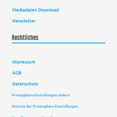
Mediadaten Download
Newsletter
Rechtliches
Impressum
AGB
Datenschutz
Privatsphäre-Einstellungen ändern
Historie der Privatsphäre-Einstellungen