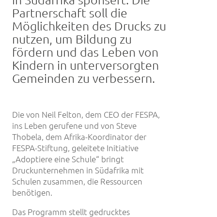
Partnerschaft soll die
Möglichkeiten des Drucks zu
nutzen, um Bildung zu
fördern und das Leben von
Kindern in unterversorgten
Gemeinden zu verbessern.
Die von Neil Felton, dem CEO der FESPA,
ins Leben gerufene und von Steve
Thobela, dem Afrika-Koordinator der
FESPA-Stiftung, geleitete Initiative
„Adoptiere eine Schule“ bringt
Druckunternehmen in Südafrika mit
Schulen zusammen, die Ressourcen
benötigen.
Das Programm stellt gedrucktes