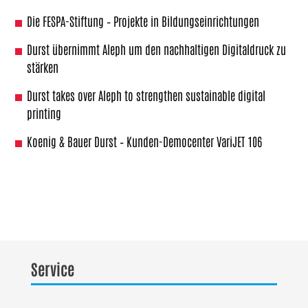
Die FESPA-Stiftung – Projekte in Bildungseinrichtungen
Durst übernimmt Aleph um den nachhaltigen Digitaldruck zu
stärken
Durst takes over Aleph to strengthen sustainable digital
printing
Koenig & Bauer Durst – Kunden-Democenter VariJET 106
Service