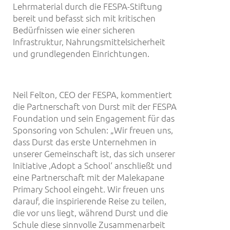
Lehrmaterial durch die FESPA-Stiftung
bereit und befasst sich mit kritischen
Bedürfnissen wie einer sicheren
Infrastruktur, Nahrungsmittelsicherheit
und grundlegenden Einrichtungen.
Neil Felton, CEO der FESPA, kommentiert
die Partnerschaft von Durst mit der FESPA
Foundation und sein Engagement für das
Sponsoring von Schulen: „Wir freuen uns,
dass Durst das erste Unternehmen in
unserer Gemeinschaft ist, das sich unserer
Initiative ‚Adopt a School‘ anschließt und
eine Partnerschaft mit der Malekapane
Primary School eingeht. Wir freuen uns
darauf, die inspirierende Reise zu teilen,
die vor uns liegt, während Durst und die
Schule diese sinnvolle Zusammenarbeit