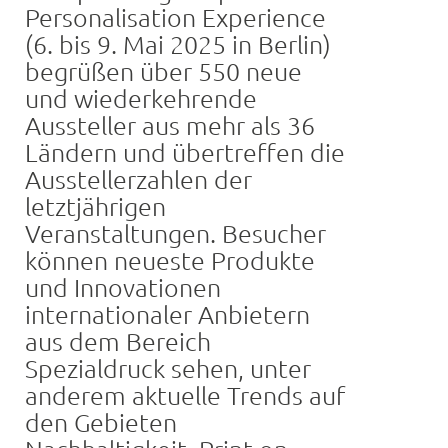
Personalisation Experience
(6. bis 9. Mai 2025 in Berlin)
begrüßen über 550 neue
und wiederkehrende
Aussteller aus mehr als 36
Ländern und übertreffen die
Ausstellerzahlen der
letztjährigen
Veranstaltungen. Besucher
können neueste Produkte
und Innovationen
internationaler Anbietern
aus dem Bereich
Spezialdruck sehen, unter
anderem aktuelle Trends auf
den Gebieten