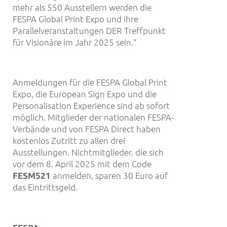
mehr als 550 Ausstellern werden die
FESPA Global Print Expo und ihre
Parallelveranstaltungen DER Treffpunkt
für Visionäre im Jahr 2025 sein.“
Anmeldungen für die FESPA Global Print
Expo, die European Sign Expo und die
Personalisation Experience sind ab sofort
möglich. Mitglieder der nationalen FESPA-
Verbände und von FESPA Direct haben
kostenlos Zutritt zu allen drei
Ausstellungen. Nichtmitglieder, die sich
vor dem 8. April 2025 mit dem Code
anmelden, sparen 30 Euro auf
FESM521
das Eintrittsgeld.