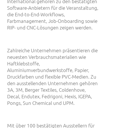
International gehören zu den bestätigten
Software-Anbietern für die Veranstaltung,
die End-to-End-Workflows,
Farbmanagement, Job-Onboarding sowie
RIP- und CNC-Lösungen zeigen werden.
Zahlreiche Unternehmen präsentieren die
neuesten Verbrauchsmaterialien wie
Haftklebstoffe,
Aluminiumverbundwerkstoffe, Papier,
Druckfarben und flexible PVC-Medien. Zu
den ausstellenden Unternehmen gehören
3A, 3M, Berger Textiles, Coldenhove,
Decal, Endutex, Fedrigoni, Hexis, IGEPA,
Pongs, Sun Chemical und UPM.
Mit über 100 bestätigten Ausstellern für