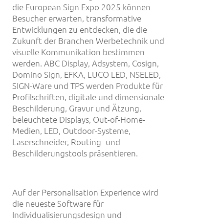
die European Sign Expo 2025 können
Besucher erwarten, transformative
Entwicklungen zu entdecken, die die
Zukunft der Branchen Werbetechnik und
visuelle Kommunikation bestimmen
werden. ABC Display, Adsystem, Cosign,
Domino Sign, EFKA, LUCO LED, NSELED,
SIGN-Ware und TPS werden Produkte für
Profilschriften, digitale und dimensionale
Beschilderung, Gravur und Ätzung,
beleuchtete Displays, Out-of-Home-
Medien, LED, Outdoor-Systeme,
Laserschneider, Routing- und
Beschilderungstools präsentieren.
Auf der Personalisation Experience wird
die neueste Software für
Individualisierungsdesign und