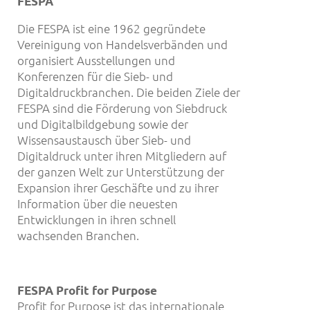
FESPA
Die FESPA ist eine 1962 gegründete
Vereinigung von Handelsverbänden und
organisiert Ausstellungen und
Konferenzen für die Sieb- und
Digitaldruckbranchen. Die beiden Ziele der
FESPA sind die Förderung von Siebdruck
und Digitalbildgebung sowie der
Wissensaustausch über Sieb- und
Digitaldruck unter ihren Mitgliedern auf
der ganzen Welt zur Unterstützung der
Expansion ihrer Geschäfte und zu ihrer
Information über die neuesten
Entwicklungen in ihren schnell
wachsenden Branchen.
FESPA Profit for Purpose
Profit for Purpose ist das internationale