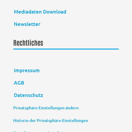
Mediadaten Download
Newsletter
Rechtliches
Impressum
AGB
Datenschutz
Privatsphäre-Einstellungen ändern
Historie der Privatsphäre-Einstellungen