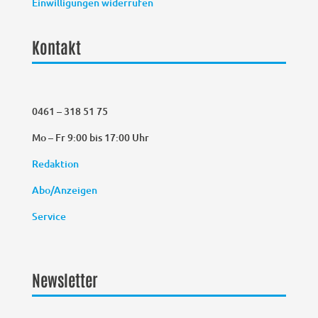
Einwilligungen widerrufen
Kontakt
0461 – 318 51 75
Mo – Fr 9:00 bis 17:00 Uhr
Redaktion
Abo/Anzeigen
Service
Newsletter