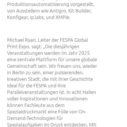
Produktionsautomatisierung vorgestellt,
von Ausstellern wie Antigro, Kit Builder,
Konfigear, ip.labs, und XMPie.
Michael Ryan, Leiter der FESPA Global
Print Expo, sagt: „Die diesjährigen
Veranstaltungen werden im Jahr 2025
eine zentrale Plattform für unsere globale
Gemeinschaft sein. Wir freuen uns, wieder
in Berlin zu sein, einer pulsierenden,
kreativen Stadt, die mit ihrer Geschichte
ideal für die FESPA und ihre
Parallelveranstaltungen ist. In acht Hallen
voller Inspirationen und Innovationen
können Fachleute aus dem
Spezialdruckmarkt eine Fülle von On-
Demand-Technologien für
Spezialaufgaben im Druck entdecken. Mit