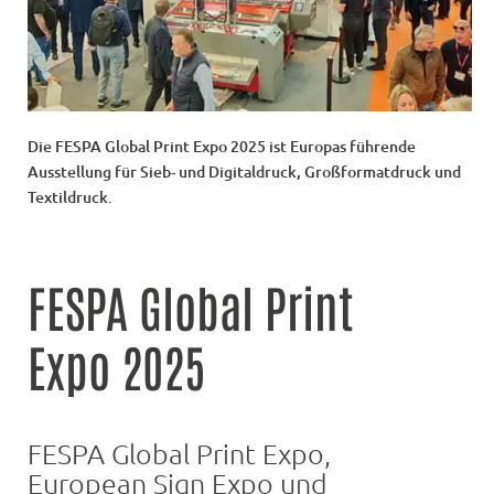
Die FESPA Global Print Expo 2025 ist Europas führende
Ausstellung für Sieb- und Digitaldruck, Großformatdruck und
Textildruck.
FESPA Global Print
Expo 2025
FESPA Global Print Expo,
European Sign Expo und