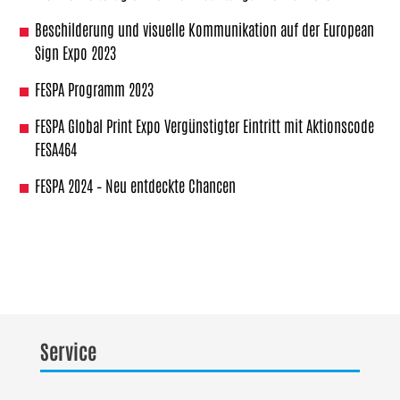
Beschilderung und visuelle Kommunikation auf der European
Sign Expo 2023
FESPA Programm 2023
FESPA Global Print Expo Vergünstigter Eintritt mit Aktionscode
FESA464
FESPA 2024 – Neu entdeckte Chancen
Service