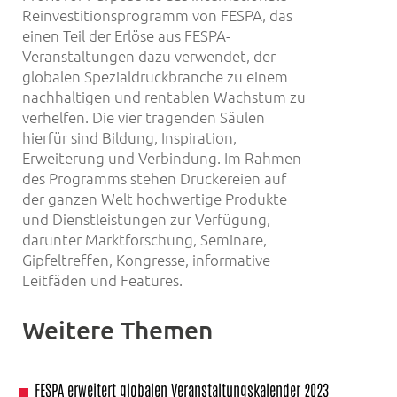
Reinvestitionsprogramm von FESPA, das
einen Teil der Erlöse aus FESPA-
Veranstaltungen dazu verwendet, der
globalen Spezialdruckbranche zu einem
nachhaltigen und rentablen Wachstum zu
verhelfen. Die vier tragenden Säulen
hierfür sind Bildung, Inspiration,
Erweiterung und Verbindung. Im Rahmen
des Programms stehen Druckereien auf
der ganzen Welt hochwertige Produkte
und Dienstleistungen zur Verfügung,
darunter Marktforschung, Seminare,
Gipfeltreffen, Kongresse, informative
Leitfäden und Features.
Weitere Themen
FESPA erweitert globalen Veranstaltungskalender 2023