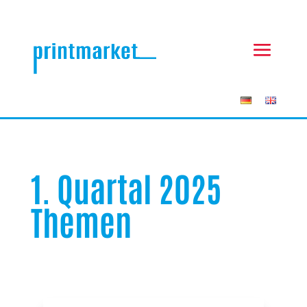
1. Quartal 2025
Themen