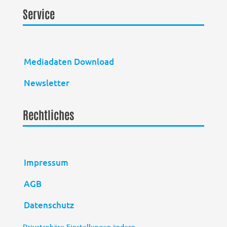
Service
Mediadaten Download
Newsletter
Rechtliches
Impressum
AGB
Datenschutz
Privatsphäre-Einstellungen ändern