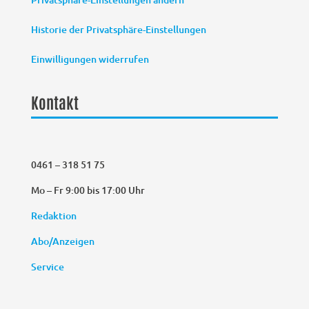
Historie der Privatsphäre-Einstellungen
Einwilligungen widerrufen
Kontakt
0461 – 318 51 75
Mo – Fr 9:00 bis 17:00 Uhr
Redaktion
Abo/Anzeigen
Service