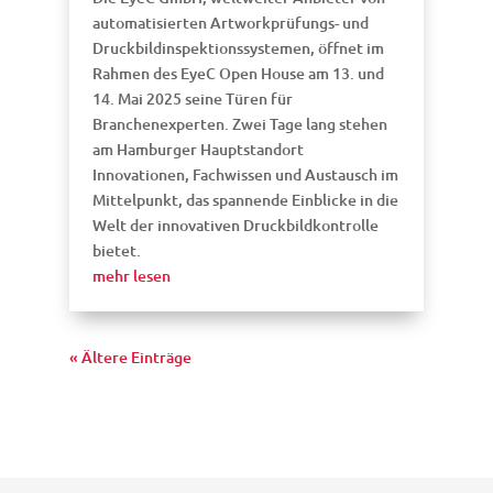
automatisierten Artworkprüfungs- und
Druckbildinspektionssystemen, öffnet im
Rahmen des EyeC Open House am 13. und
14. Mai 2025 seine Türen für
Branchenexperten. Zwei Tage lang stehen
am Hamburger Hauptstandort
Innovationen, Fachwissen und Austausch im
Mittelpunkt, das spannende Einblicke in die
Welt der innovativen Druckbildkontrolle
bietet.
mehr lesen
« Ältere Einträge