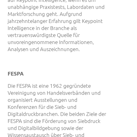
unabhängige Praxistests, Labordaten und
Marktforschung geht. Aufgrund
jahrzehntelanger Erfahrung gilt Keypoint
Intelligence in der Branche als
vertrauenswürdigste Quelle für
unvoreingenommene Informationen,
Analysen und Auszeichnungen.
FESPA
Die FESPA ist eine 1962 gegründete
Vereinigung von Handelsverbänden und
organisiert Ausstellungen und
Konferenzen für die Sieb- und
Digitaldruckbranchen. Die beiden Ziele der
FESPA sind die Förderung von Siebdruck
und Digitalbildgebung sowie der
Wissensaustausch über Sieb- und