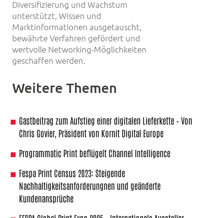
Diversifizierung und Wachstum
unterstützt, Wissen und
Marktinformationen ausgetauscht,
bewährte Verfahren gefördert und
wertvolle Networking-Möglichkeiten
geschaffen werden.
Weitere Themen
Gastbeitrag zum Aufstieg einer digitalen Lieferkette – Von
Chris Govier, Präsident von Kornit Digital Europe
Programmatic Print beflügelt Channel Intelligence
Fespa Print Census 2023: Steigende
Nachhaltigkeitsanforderungnen und geänderte
Kundenansprüche