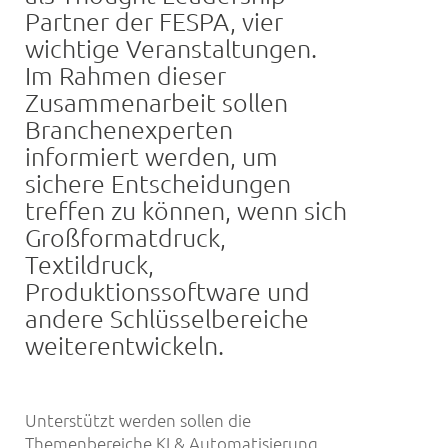
Partner der FESPA, vier
wichtige Veranstaltungen.
Im Rahmen dieser
Zusammenarbeit sollen
Branchenexperten
informiert werden, um
sichere Entscheidungen
treffen zu können, wenn sich
Großformatdruck,
Textildruck,
Produktionssoftware und
andere Schlüsselbereiche
weiterentwickeln.
Unterstützt werden sollen die
Themenbereiche KI & Automatisierung,