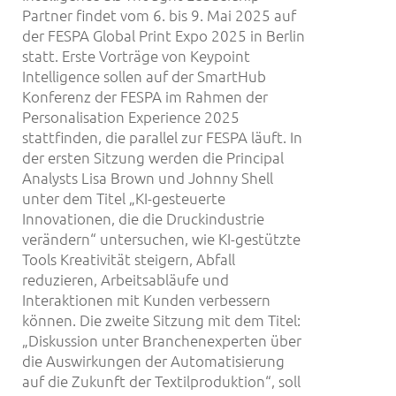
Partner findet vom 6. bis 9. Mai 2025 auf
der FESPA Global Print Expo 2025 in Berlin
statt. Erste Vorträge von Keypoint
Intelligence sollen auf der SmartHub
Konferenz der FESPA im Rahmen der
Personalisation Experience 2025
stattfinden, die parallel zur FESPA läuft. In
der ersten Sitzung werden die Principal
Analysts Lisa Brown und Johnny Shell
unter dem Titel „KI-gesteuerte
Innovationen, die die Druckindustrie
verändern“ untersuchen, wie KI-gestützte
Tools Kreativität steigern, Abfall
reduzieren, Arbeitsabläufe und
Interaktionen mit Kunden verbessern
können. Die zweite Sitzung mit dem Titel:
„Diskussion unter Branchenexperten über
die Auswirkungen der Automatisierung
auf die Zukunft der Textilproduktion“, soll