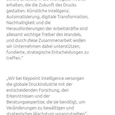
erhalten, die die Zukunft des Drucks
gestalten. Künstliche Intelligenz,
Automatisierung, digitale Transformation,
Nachhaltigkeit und die
Herausforderungen der Arbeitskräfte sind
allesamt wichtige Treiber des Wandels,
und durch diese Zusammenarbeit wollen
wir Unternehmen dabei unterstützen,
fundierte, strategische Entscheidungen zu
treffen.“
„Wir bei Keypoint Intelligence versorgen
die globale Druckindustrie mit der
entscheidenden Forschung, den
Erkenntnissen und der
Beratungsexpertise, die sie benötigt, um
Veränderungen zu bewältigen und
strategisches Wachstum voranzutreiben“,