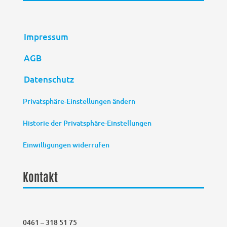
Impressum
AGB
Datenschutz
Privatsphäre-Einstellungen ändern
Historie der Privatsphäre-Einstellungen
Einwilligungen widerrufen
Kontakt
0461 – 318 51 75