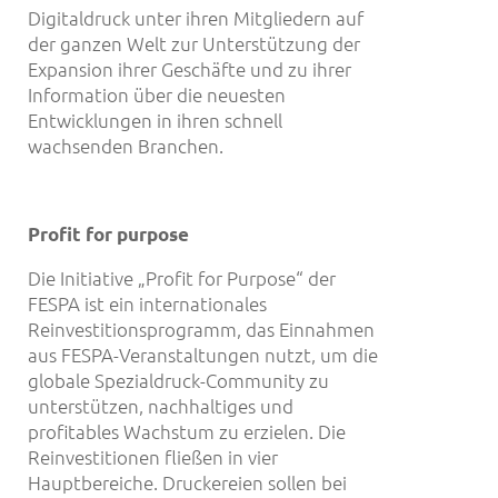
Digitaldruck unter ihren Mitgliedern auf
der ganzen Welt zur Unterstützung der
Expansion ihrer Geschäfte und zu ihrer
Information über die neuesten
Entwicklungen in ihren schnell
wachsenden Branchen.
Profit for purpose
Die Initiative „Profit for Purpose“ der
FESPA ist ein internationales
Reinvestitionsprogramm, das Einnahmen
aus FESPA-Veranstaltungen nutzt, um die
globale Spezialdruck-Community zu
unterstützen, nachhaltiges und
profitables Wachstum zu erzielen. Die
Reinvestitionen fließen in vier
Hauptbereiche. Druckereien sollen bei