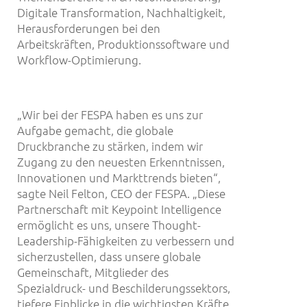
Digitale Transformation, Nachhaltigkeit,
Herausforderungen bei den
Arbeitskräften, Produktionssoftware und
Workflow-Optimierung.
„Wir bei der FESPA haben es uns zur
Aufgabe gemacht, die globale
Druckbranche zu stärken, indem wir
Zugang zu den neuesten Erkenntnissen,
Innovationen und Markttrends bieten“,
sagte Neil Felton, CEO der FESPA. „Diese
Partnerschaft mit Keypoint Intelligence
ermöglicht es uns, unsere Thought-
Leadership-Fähigkeiten zu verbessern und
sicherzustellen, dass unsere globale
Gemeinschaft, Mitglieder des
Spezialdruck- und Beschilderungssektors,
tiefere Einblicke in die wichtigsten Kräfte