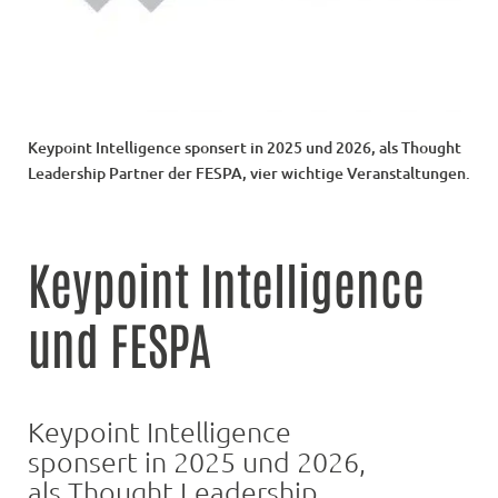
Keypoint Intelligence sponsert in 2025 und 2026, als Thought
Leadership Partner der FESPA, vier wichtige Veranstaltungen.
Keypoint Intelligence
und FESPA
Keypoint Intelligence
sponsert in 2025 und 2026,
als Thought Leadership