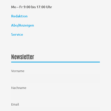
Mo – Fr 9:00 bis 17:00 Uhr
Redaktion
Abo/Anzeigen
Service
Newsletter
Vorname
Nachname
Email