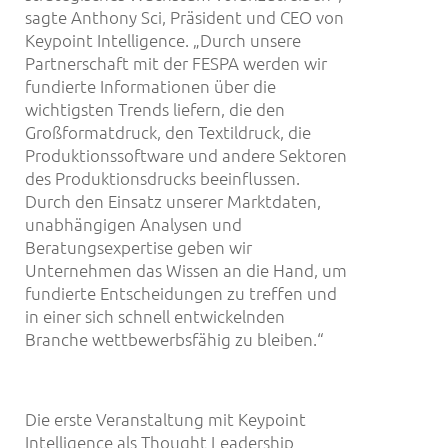
sagte Anthony Sci, Präsident und CEO von
Keypoint Intelligence. „Durch unsere
Partnerschaft mit der FESPA werden wir
fundierte Informationen über die
wichtigsten Trends liefern, die den
Großformatdruck, den Textildruck, die
Produktionssoftware und andere Sektoren
des Produktionsdrucks beeinflussen.
Durch den Einsatz unserer Marktdaten,
unabhängigen Analysen und
Beratungsexpertise geben wir
Unternehmen das Wissen an die Hand, um
fundierte Entscheidungen zu treffen und
in einer sich schnell entwickelnden
Branche wettbewerbsfähig zu bleiben.“
Die erste Veranstaltung mit Keypoint
Intelligence als Thought Leadership