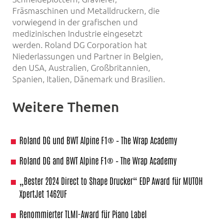
Fräsmaschinen und Metalldruckern, die
vorwiegend in der grafischen und
medizinischen Industrie eingesetzt
werden. Roland DG Corporation hat
Niederlassungen und Partner in Belgien,
den USA, Australien, Großbritannien,
Spanien, Italien, Dänemark und Brasilien.
Weitere Themen
Roland DG und BWT Alpine F1® – The Wrap Academy
Roland DG and BWT Alpine F1® – The Wrap Academy
„Bester 2024 Direct to Shape Drucker“ EDP Award für MUTOH
XpertJet 1462UF
Renommierter TLMI-Award für Piano Label