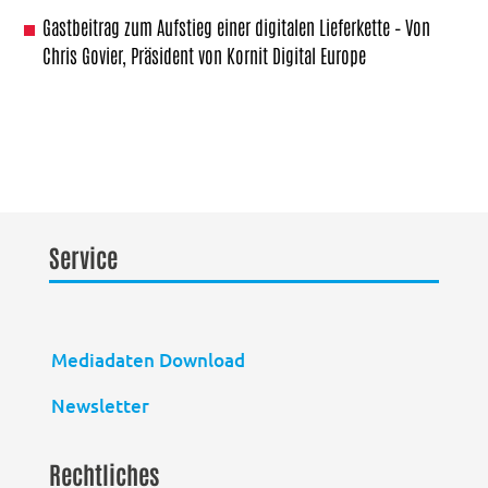
Gastbeitrag zum Aufstieg einer digitalen Lieferkette – Von
Chris Govier, Präsident von Kornit Digital Europe
Service
Mediadaten Download
Newsletter
Rechtliches