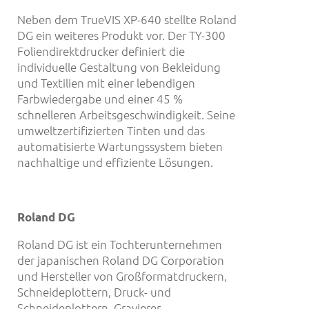
Neben dem TrueVIS XP-640 stellte Roland
DG ein weiteres Produkt vor. Der TY-300
Foliendirektdrucker definiert die
individuelle Gestaltung von Bekleidung
und Textilien mit einer lebendigen
Farbwiedergabe und einer 45 %
schnelleren Arbeitsgeschwindigkeit. Seine
umweltzertifizierten Tinten und das
automatisierte Wartungssystem bieten
nachhaltige und effiziente Lösungen.
Roland DG
Roland DG ist ein Tochterunternehmen
der japanischen Roland DG Corporation
und Hersteller von Großformatdruckern,
Schneideplottern, Druck- und
Schneideplottern, Gravierer,