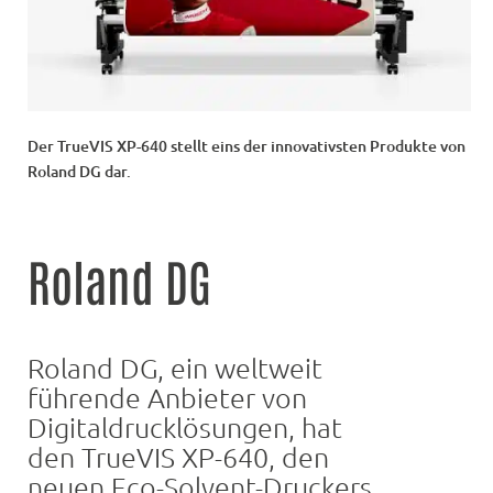
Der TrueVIS XP-640 stellt eins der innovativsten Produkte von
Roland DG dar.
Roland DG
Roland DG, ein weltweit
führende Anbieter von
Digitaldrucklösungen, hat
den TrueVIS XP-640, den
neuen Eco-Solvent-Druckers