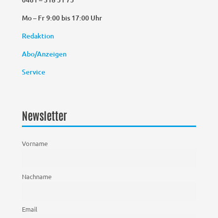
Mo – Fr 9:00 bis 17:00 Uhr
Redaktion
Abo/Anzeigen
Service
Newsletter
Vorname
Nachname
Email