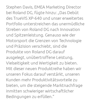
Stephen Davis, EMEA Marketing Director
bei Roland DG, fügte hinzu: „Das Debüt
des TrueVIS XP-640 und unser erweitertes
Portfolio unterstreichen das unermüdliche
Streben von Roland DG nach Innovation
und Spitzenleistung. Genauso wie der
Motorsport die Grenzen von Technologie
und Präzision verschiebt, sind die
Produkte von Roland DG darauf
ausgelegt, unübertroffene Leistung,
Vielseitigkeit und Wertigkeit zu bieten.
Mit dieser neuen Produktreihe haben wir
unseren Fokus darauf verstärkt, unseren
Kunden mehr Produktivitätsvorteile zu
bieten, um die steigende Marktnachfrage
inmitten schwieriger wirtschaftlicher
Bedingungen zu erfüllen.“