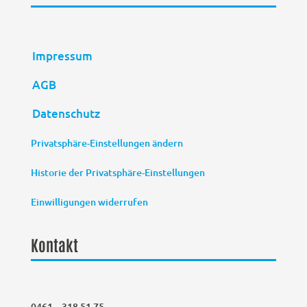
Impressum
AGB
Datenschutz
Privatsphäre-Einstellungen ändern
Historie der Privatsphäre-Einstellungen
Einwilligungen widerrufen
Kontakt
0461 – 318 51 75