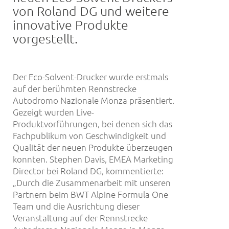
von Roland DG und weitere
innovative Produkte
vorgestellt.
Der Eco-Solvent-Drucker wurde erstmals
auf der berühmten Rennstrecke
Autodromo Nazionale Monza präsentiert.
Gezeigt wurden Live-
Produktvorführungen, bei denen sich das
Fachpublikum von Geschwindigkeit und
Qualität der neuen Produkte überzeugen
konnten. Stephen Davis, EMEA Marketing
Director bei Roland DG, kommentierte:
„Durch die Zusammenarbeit mit unseren
Partnern beim BWT Alpine Formula One
Team und die Ausrichtung dieser
Veranstaltung auf der Rennstrecke