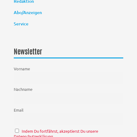
Redaktion
Abo/Anzeigen
Service
Newsletter
Vorname
Nachname
Email
Indem Du fortfährst, akzeptierst Du unsere
Datenschutzerklärung.