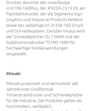
Drucker, darunter der zuverlässige
UJV100-160Plus, der JFX200-2513 EX, ein
Flachbettdrucker, der die Segmente Sign
Graphics und Industrial Products bedient
sowie das vielseitige UCJV330-160 Druck-
und Schneidesystem. Darüber hinaus wird
der Schneideplotter CG-130AR und der
Sublimationsdrucker TS100-1600 für
hochwertige Textilanwendungen
vorgestellt.
Mimaki
Mimaki produziert und vermarktet seit
Jahrzehnten Großformat-
Tintenstrahldrucker und Schneideplotter
für die Industrie. Die Produkte gelten als
hochmodern, verlässlich,