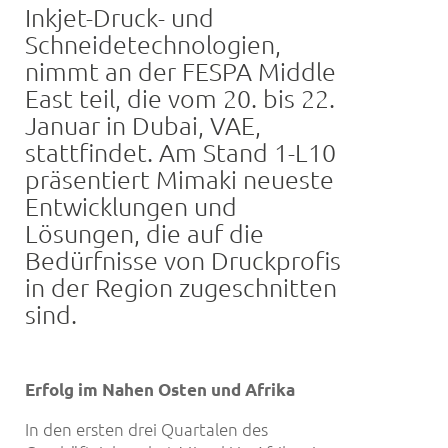
Inkjet-Druck- und
Schneidetechnologien,
nimmt an der FESPA Middle
East teil, die vom 20. bis 22.
Januar in Dubai, VAE,
stattfindet. Am Stand 1-L10
präsentiert Mimaki neueste
Entwicklungen und
Lösungen, die auf die
Bedürfnisse von Druckprofis
in der Region zugeschnitten
sind.
Erfolg im Nahen Osten und Afrika
In den ersten drei Quartalen des