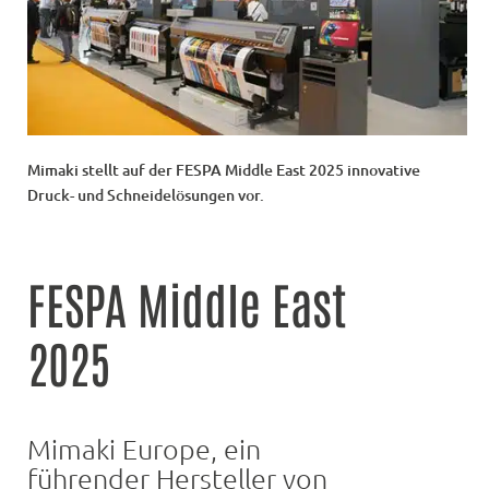
Mimaki stellt auf der FESPA Middle East 2025 innovative
Druck- und Schneidelösungen vor.
FESPA Middle East
2025
Mimaki Europe, ein
führender Hersteller von