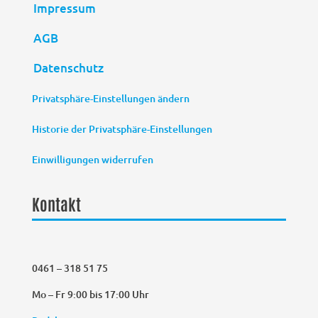
Impressum
AGB
Datenschutz
Privatsphäre-Einstellungen ändern
Historie der Privatsphäre-Einstellungen
Einwilligungen widerrufen
Kontakt
0461 – 318 51 75
Mo – Fr 9:00 bis 17:00 Uhr