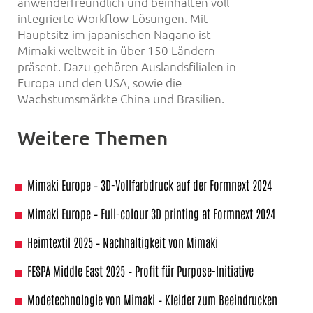
anwenderfreundlich und beinhalten voll
integrierte Workflow-Lösungen. Mit
Hauptsitz im japanischen Nagano ist
Mimaki weltweit in über 150 Ländern
präsent. Dazu gehören Auslandsfilialen in
Europa und den USA, sowie die
Wachstumsmärkte China und Brasilien.
Weitere Themen
Mimaki Europe – 3D-Vollfarbdruck auf der Formnext 2024
Mimaki Europe – Full-colour 3D printing at Formnext 2024
Heimtextil 2025 – Nachhaltigkeit von Mimaki
FESPA Middle East 2025 – Profit für Purpose-Initiative
Modetechnologie von Mimaki – Kleider zum Beeindrucken