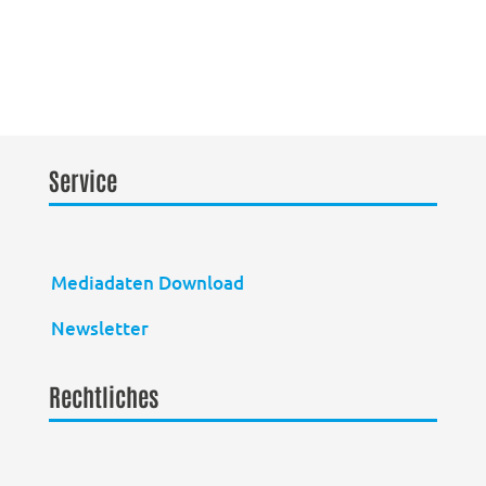
Service
Mediadaten Download
Newsletter
Rechtliches